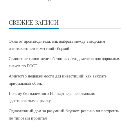
СВЕЖИЕ ЗАПИСИ
Окна от производителя: как выбрать между заводским
изготовлением и местной сборкой
Сравнение типов железобетонных фундаментов для дорожных
знаков по ГОСТ
Агентство недвижимости для инвестиций: как выбрать
прибыльный объект
Почему без надежного ИТ партнера невозможно
адаптироваться к рынку
Одноэтажный дом за разумный бюджет: реально ли построить
по типовым проектам