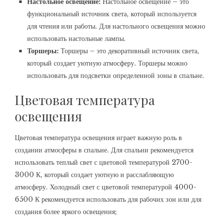
Настольное освещение:
Настольное освещение – это
функциональный источник света‚ который используется
для чтения или работы. Для настольного освещения можно
использовать настольные лампы.
Торшеры:
Торшеры – это декоративный источник света‚
который создает уютную атмосферу. Торшеры можно
использовать для подсветки определенной зоны в спальне.
Цветовая температура
освещения
Цветовая температура освещения играет важную роль в
создании атмосферы в спальне. Для спальни рекомендуется
использовать теплый свет с цветовой температурой 2700-
3000 К‚ который создает уютную и расслабляющую
атмосферу. Холодный свет с цветовой температурой 4000-
6500 К рекомендуется использовать для рабочих зон или для
создания более яркого освещения;