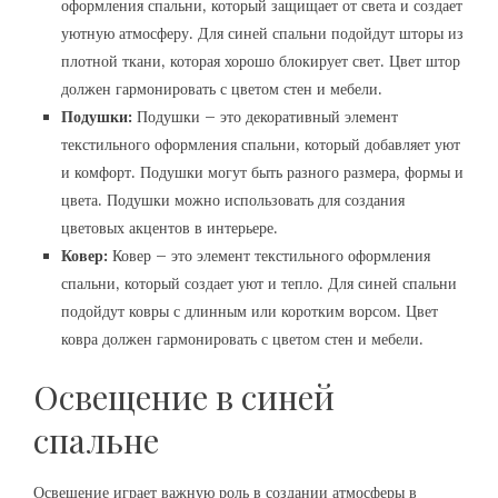
оформления спальни‚ который защищает от света и создает
уютную атмосферу. Для синей спальни подойдут шторы из
плотной ткани‚ которая хорошо блокирует свет. Цвет штор
должен гармонировать с цветом стен и мебели.
Подушки:
Подушки – это декоративный элемент
текстильного оформления спальни‚ который добавляет уют
и комфорт. Подушки могут быть разного размера‚ формы и
цвета. Подушки можно использовать для создания
цветовых акцентов в интерьере.
Ковер:
Ковер – это элемент текстильного оформления
спальни‚ который создает уют и тепло. Для синей спальни
подойдут ковры с длинным или коротким ворсом. Цвет
ковра должен гармонировать с цветом стен и мебели.
Освещение в синей
спальне
Освещение играет важную роль в создании атмосферы в