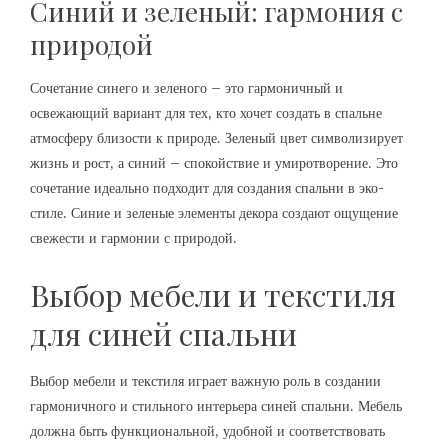
Синий и зеленый: гармония с
природой
Сочетание синего и зеленого – это гармоничный и
освежающий вариант для тех‚ кто хочет создать в спальне
атмосферу близости к природе. Зеленый цвет символизирует
жизнь и рост‚ а синий – спокойствие и умиротворение. Это
сочетание идеально подходит для создания спальни в эко-
стиле. Синие и зеленые элементы декора создают ощущение
свежести и гармонии с природой.
Выбор мебели и текстиля
для синей спальни
Выбор мебели и текстиля играет важную роль в создании
гармоничного и стильного интерьера синей спальни. Мебель
должна быть функциональной‚ удобной и соответствовать