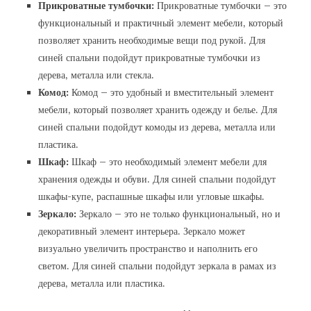
Прикроватные тумбочки:
Прикроватные тумбочки – это
функциональный и практичный элемент мебели‚ который
позволяет хранить необходимые вещи под рукой. Для
синей спальни подойдут прикроватные тумбочки из
дерева‚ металла или стекла.
Комод:
Комод – это удобный и вместительный элемент
мебели‚ который позволяет хранить одежду и белье. Для
синей спальни подойдут комоды из дерева‚ металла или
пластика.
Шкаф:
Шкаф – это необходимый элемент мебели для
хранения одежды и обуви. Для синей спальни подойдут
шкафы-купе‚ распашные шкафы или угловые шкафы.
Зеркало:
Зеркало – это не только функциональный‚ но и
декоративный элемент интерьера. Зеркало может
визуально увеличить пространство и наполнить его
светом. Для синей спальни подойдут зеркала в рамах из
дерева‚ металла или пластика.