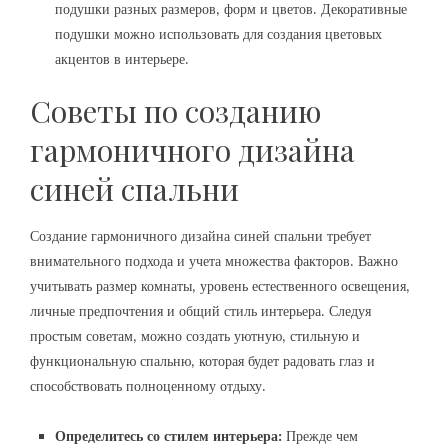
подушки разных размеров‚ форм и цветов. Декоративные
подушки можно использовать для создания цветовых
акцентов в интерьере.
Советы по созданию
гармоничного дизайна
синей спальни
Создание гармоничного дизайна синей спальни требует
внимательного подхода и учета множества факторов. Важно
учитывать размер комнаты‚ уровень естественного освещения‚
личные предпочтения и общий стиль интерьера. Следуя
простым советам‚ можно создать уютную‚ стильную и
функциональную спальню‚ которая будет радовать глаз и
способствовать полноценному отдыху.
Определитесь со стилем интерьера:
Прежде чем