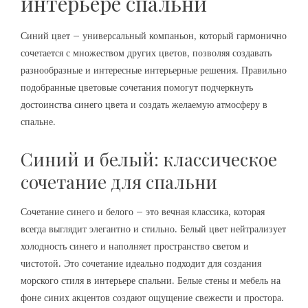
интерьере спальни
Синий цвет – универсальный компаньон‚ который гармонично
сочетается с множеством других цветов‚ позволяя создавать
разнообразные и интересные интерьерные решения. Правильно
подобранные цветовые сочетания помогут подчеркнуть
достоинства синего цвета и создать желаемую атмосферу в
спальне.
Синий и белый: классическое
сочетание для спальни
Сочетание синего и белого – это вечная классика‚ которая
всегда выглядит элегантно и стильно. Белый цвет нейтрализует
холодность синего и наполняет пространство светом и
чистотой. Это сочетание идеально подходит для создания
морского стиля в интерьере спальни. Белые стены и мебель на
фоне синих акцентов создают ощущение свежести и простора.