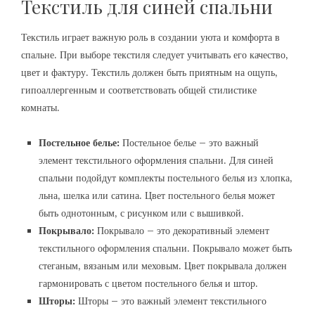
Текстиль для синей спальни
Текстиль играет важную роль в создании уюта и комфорта в
спальне. При выборе текстиля следует учитывать его качество‚
цвет и фактуру. Текстиль должен быть приятным на ощупь‚
гипоаллергенным и соответствовать общей стилистике
комнаты.
Постельное белье:
Постельное белье – это важный
элемент текстильного оформления спальни. Для синей
спальни подойдут комплекты постельного белья из хлопка‚
льна‚ шелка или сатина. Цвет постельного белья может
быть однотонным‚ с рисунком или с вышивкой.
Покрывало:
Покрывало – это декоративный элемент
текстильного оформления спальни. Покрывало может быть
стеганым‚ вязаным или меховым. Цвет покрывала должен
гармонировать с цветом постельного белья и штор.
Шторы:
Шторы – это важный элемент текстильного