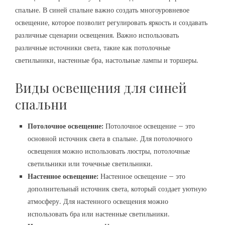
спальне. В синей спальне важно создать многоуровневое
освещение‚ которое позволит регулировать яркость и создавать
различные сценарии освещения. Важно использовать
различные источники света‚ такие как потолочные
светильники‚ настенные бра‚ настольные лампы и торшеры.
Виды освещения для синей
спальни
Потолочное освещение:
Потолочное освещение – это
основной источник света в спальне. Для потолочного
освещения можно использовать люстры‚ потолочные
светильники или точечные светильники.
Настенное освещение:
Настенное освещение – это
дополнительный источник света‚ который создает уютную
атмосферу. Для настенного освещения можно
использовать бра или настенные светильники.