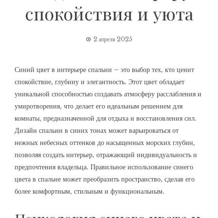
спокойствия и уюта
2 апреля 2025
Синий цвет в интерьере спальни – это выбор тех‚ кто ценит
спокойствие‚ глубину и элегантность. Этот цвет обладает
уникальной способностью создавать атмосферу расслабления и
умиротворения‚ что делает его идеальным решением для
комнаты‚ предназначенной для отдыха и восстановления сил.
Дизайн спальни в синих тонах может варьироваться от
нежных небесных оттенков до насыщенных морских глубин‚
позволяя создать интерьер‚ отражающий индивидуальность и
предпочтения владельца. Правильное использование синего
цвета в спальне может преобразить пространство‚ сделав его
более комфортным‚ стильным и функциональным.