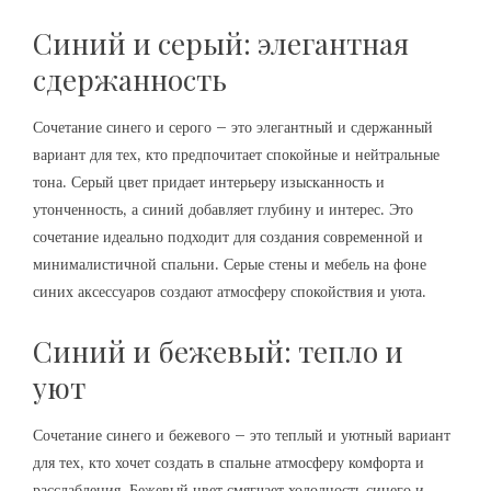
Синий и серый: элегантная
сдержанность
Сочетание синего и серого – это элегантный и сдержанный
вариант для тех‚ кто предпочитает спокойные и нейтральные
тона. Серый цвет придает интерьеру изысканность и
утонченность‚ а синий добавляет глубину и интерес. Это
сочетание идеально подходит для создания современной и
минималистичной спальни. Серые стены и мебель на фоне
синих аксессуаров создают атмосферу спокойствия и уюта.
Синий и бежевый: тепло и
уют
Сочетание синего и бежевого – это теплый и уютный вариант
для тех‚ кто хочет создать в спальне атмосферу комфорта и
расслабления. Бежевый цвет смягчает холодность синего и