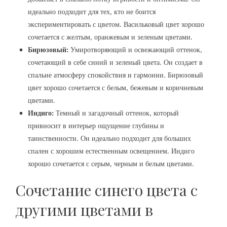
идеально подходит для тех‚ кто не боится
экспериментировать с цветом. Васильковый цвет хорошо
сочетается с желтым‚ оранжевым и зеленым цветами.
Бирюзовый:
Умиротворяющий и освежающий оттенок‚
сочетающий в себе синий и зеленый цвета. Он создает в
спальне атмосферу спокойствия и гармонии. Бирюзовый
цвет хорошо сочетается с белым‚ бежевым и коричневым
цветами.
Индиго:
Темный и загадочный оттенок‚ который
привносит в интерьер ощущение глубины и
таинственности. Он идеально подходит для больших
спален с хорошим естественным освещением. Индиго
хорошо сочетается с серым‚ черным и белым цветами.
Сочетание синего цвета с
другими цветами в