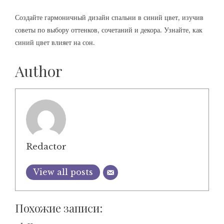
Создайте гармоничный дизайн спальни в синий цвет‚ изучив
советы по выбору оттенков‚ сочетаний и декора. Узнайте‚ как
синий цвет влияет на сон.
Author
Redactor
View all posts
Похожие записи: