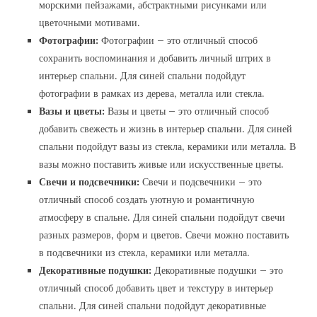
морскими пейзажами‚ абстрактными рисунками или
цветочными мотивами.
Фотографии:
Фотографии – это отличный способ
сохранить воспоминания и добавить личный штрих в
интерьер спальни. Для синей спальни подойдут
фотографии в рамках из дерева‚ металла или стекла.
Вазы и цветы:
Вазы и цветы – это отличный способ
добавить свежесть и жизнь в интерьер спальни. Для синей
спальни подойдут вазы из стекла‚ керамики или металла. В
вазы можно поставить живые или искусственные цветы.
Свечи и подсвечники:
Свечи и подсвечники – это
отличный способ создать уютную и романтичную
атмосферу в спальне. Для синей спальни подойдут свечи
разных размеров‚ форм и цветов. Свечи можно поставить
в подсвечники из стекла‚ керамики или металла.
Декоративные подушки:
Декоративные подушки – это
отличный способ добавить цвет и текстуру в интерьер
спальни. Для синей спальни подойдут декоративные