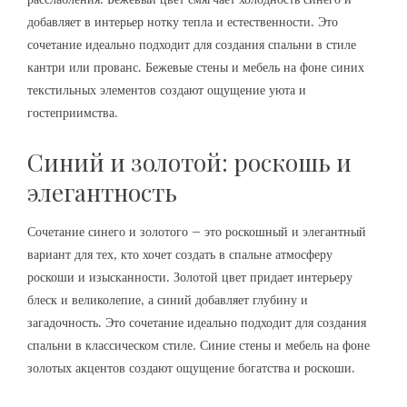
добавляет в интерьер нотку тепла и естественности. Это
сочетание идеально подходит для создания спальни в стиле
кантри или прованс. Бежевые стены и мебель на фоне синих
текстильных элементов создают ощущение уюта и
гостеприимства.
Синий и золотой: роскошь и
элегантность
Сочетание синего и золотого – это роскошный и элегантный
вариант для тех‚ кто хочет создать в спальне атмосферу
роскоши и изысканности. Золотой цвет придает интерьеру
блеск и великолепие‚ а синий добавляет глубину и
загадочность. Это сочетание идеально подходит для создания
спальни в классическом стиле. Синие стены и мебель на фоне
золотых акцентов создают ощущение богатства и роскоши.