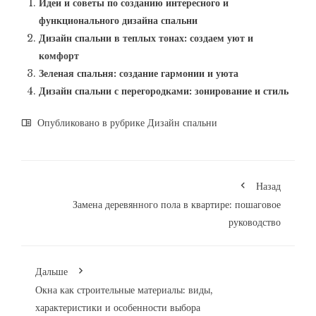
Идеи и советы по созданию интересного и
функционального дизайна спальни
Дизайн спальни в теплых тонах: создаем уют и
комфорт
Зеленая спальня: создание гармонии и уюта
Дизайн спальни с перегородками: зонирование и стиль
Опубликовано в рубрике
Дизайн спальни
Назад
Замена деревянного пола в квартире: пошаговое
руководство
Дальше
Окна как строительные материалы: виды,
характеристики и особенности выбора