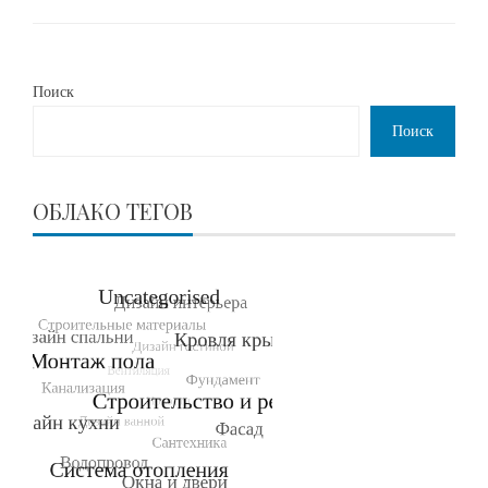
Поиск
Поиск
ОБЛАКО ТЕГОВ