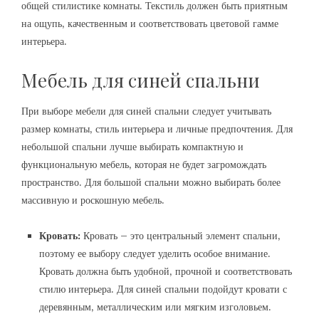
общей стилистике комнаты. Текстиль должен быть приятным
на ощупь‚ качественным и соответствовать цветовой гамме
интерьера.
Мебель для синей спальни
При выборе мебели для синей спальни следует учитывать
размер комнаты‚ стиль интерьера и личные предпочтения. Для
небольшой спальни лучше выбирать компактную и
функциональную мебель‚ которая не будет загромождать
пространство. Для большой спальни можно выбирать более
массивную и роскошную мебель.
Кровать:
Кровать – это центральный элемент спальни‚
поэтому ее выбору следует уделить особое внимание.
Кровать должна быть удобной‚ прочной и соответствовать
стилю интерьера. Для синей спальни подойдут кровати с
деревянным‚ металлическим или мягким изголовьем.