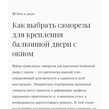
Окна и двери
Как выбрать саморезы
для крепления
балконной двери с
окном
Выбор правильных саморезов для крепления балконной
двери с окном – это критически важный этап,
определяющий долговечность и надежность всей
конструкции․ Неправильно подобранные крепежные
элементы могут привести к деформации профиля,
нарушению герметичности и, в конечном итоге, к
необходимости дорогостоящего ремонта․ В этой статье
мы подробно рассмотрим различные типы саморезов, их