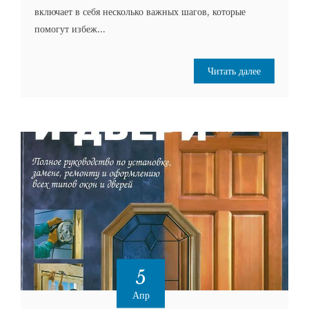
включает в себя несколько важных шагов, которые
помогут избеж...
Читать далее
5
Апр