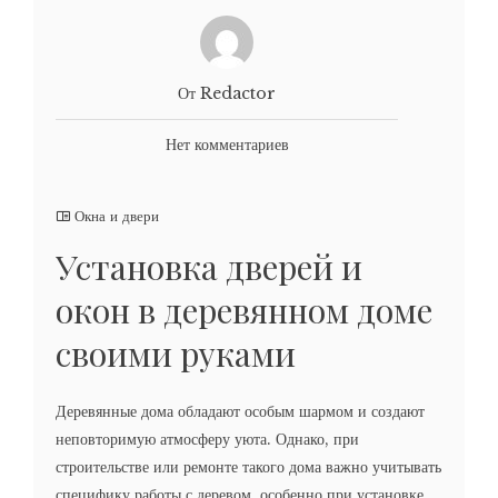
От Redactor
Нет комментариев
Окна и двери
Установка дверей и
окон в деревянном доме
своими руками
Деревянные дома обладают особым шармом и создают
неповторимую атмосферу уюта. Однако, при
строительстве или ремонте такого дома важно учитывать
специфику работы с деревом, особенно при установке