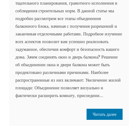
тщательного планирования‚ грамотного исполнения и
соблюдения строительных норм. В данной статье мы
подробно рассмотрим все этапы объединения
балконного блока‚ начиная с получения разрешений и
заканчивая отделочными работами. Подробное изучение
всех аспектов позволит вам успешно реализовать
задуманное‚ обеспечив комфорт и безопасность вашего
дома. Зачем соединять окно и дверь балкона? Решение
об объединении окна и двери балкона может быть
продиктовано различными причинами. Наиболее
распространенные из них включают: Увеличение жилой
площади: Объединение позволяет визуально и
фактически расширить комнату‚ присоедини...
Читать далее