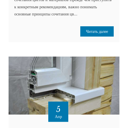
к конкретным рекомендациям‚ важно понимать
основные принципы сочетания цв...
Читать далее
5
Апр