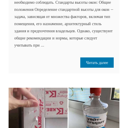
необходимо соблюдать. Стандарты высоты окон: Общие
положения Определение стандартной высоты для окон –
задача, зависящая от множества факторов, включая тип
помещения, его назначение, архитектурный стиль
здания и предпочтения владельцев. Однако, существуют
общие рекомендации и нормы, которые следует
учитывать при ...
Читать далее