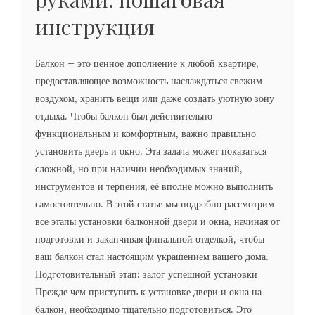
инструкция
Балкон – это ценное дополнение к любой квартире,
предоставляющее возможность наслаждаться свежим
воздухом, хранить вещи или даже создать уютную зону
отдыха. Чтобы балкон был действительно
функциональным и комфортным, важно правильно
установить дверь и окно. Эта задача может показаться
сложной, но при наличии необходимых знаний,
инструментов и терпения, её вполне можно выполнить
самостоятельно. В этой статье мы подробно рассмотрим
все этапы установки балконной двери и окна, начиная от
подготовки и заканчивая финальной отделкой, чтобы
ваш балкон стал настоящим украшением вашего дома.
Подготовительный этап: залог успешной установки
Прежде чем приступить к установке двери и окна на
балкон, необходимо тщательно подготовиться. Это