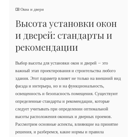
Окна и двери
Высота установки окон
и дверей: стандарты и
рекомендации
Выбор высоты для установки окон и дверей – это
важный этап проектирования и строительства любого
здания. Этот параметр влияет не только на внешний вид
фасада и интерьера, но и на функциональность,
освещенность и безопасность помещения. Существуют
определенные стандарты и рекомендации, которые
следует учитывать при определении оптимальной
высоты расположения оконных и дверных проемов.
Рассмотрим основные аспекты, влияющие на принятие
решения, и разберемся, какие нормы и правила