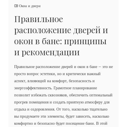
Окна и двери
Правильное
расположение дверей и
окон в бане: принципы
и рекомендации
Правильное расположение дверей и окон в бане – это не
просто вопрос эстетики, но и критически важный
аспект, влияющий на комфорт, безопасность и
энергоэффективность. Грамотное планирование
позволит избежать сквозняков, обеспечить оптимальный
прогрев помещения и создать приятную атмосферу для
отдыха и оздоровления. От того, насколько тщательно
вы продумаете эти элементы, будет зависеть, насколько
комфортно и безопасно будет посещение бани. В этой