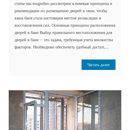
статье мы подробно рассмотрим ключевые принципы и
рекомендации по размещению дверей и окон, чтобы
ваша баня стала настоящим местом релаксации и
восстановления сил. Основные принципы расположения
дверей в бане Выбор правильного местоположения для
дверей в бане – это задача, требующая учета множества
факторов. Необходимо обеспечить удобный доступ,...
Читать далее