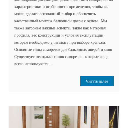
характеристики и особенности применения, чтобы вы
могли сделать осознанный выбор и обеспечить
качественный монтаж балконной двери с окном․ Мы
также затронем важные аспекты, такие как материал
профиля, вес конструкции и условия эксплуатации,
которые необходимо учитывать при выборе крепежа․
Основные типы саморезов для балконных дверей и окон
Существует несколько типов саморезов, которые чаще
всего используются ...
Читать далее