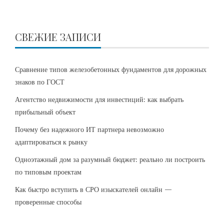
СВЕЖИЕ ЗАПИСИ
Сравнение типов железобетонных фундаментов для дорожных
знаков по ГОСТ
Агентство недвижимости для инвестиций: как выбрать
прибыльный объект
Почему без надежного ИТ партнера невозможно
адаптироваться к рынку
Одноэтажный дом за разумный бюджет: реально ли построить
по типовым проектам
Как быстро вступить в СРО изыскателей онлайн —
проверенные способы