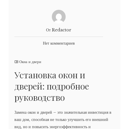
От Redactor
Нет комментариев
Окна и двери
Установка окон и
дверей: подробное
руководство
Замена окон и дверей – это значительная инвестиция в
ваш дом, способная не только улучшить его внешний
вид, но и повысить энергоэффективность и