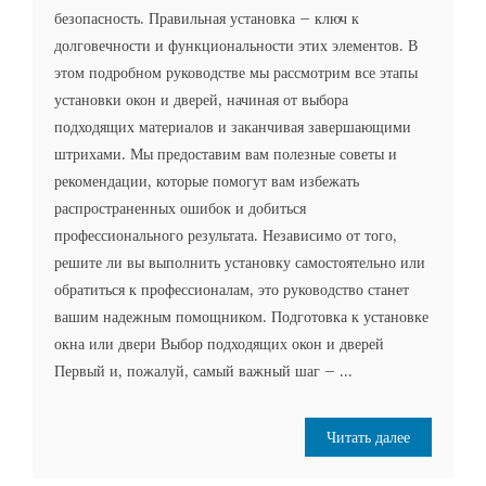
безопасность. Правильная установка – ключ к
долговечности и функциональности этих элементов. В
этом подробном руководстве мы рассмотрим все этапы
установки окон и дверей, начиная от выбора
подходящих материалов и заканчивая завершающими
штрихами. Мы предоставим вам полезные советы и
рекомендации, которые помогут вам избежать
распространенных ошибок и добиться
профессионального результата. Независимо от того,
решите ли вы выполнить установку самостоятельно или
обратиться к профессионалам, это руководство станет
вашим надежным помощником. Подготовка к установке
окна или двери Выбор подходящих окон и дверей
Первый и, пожалуй, самый важный шаг – ...
Читать далее