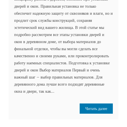
дверей и окон. Правильная установка не только
обеспечит надежную защиту от сквозняков и влаги, но и
продлит срок службы конструкций, сохраняя
эстетический вид вашего жилища. В этой статье мы
подробно рассмотрим все этапы установки дверей и
окон в деревянном доме, от выбора материалов до
финальной отделки, чтобы вы могли сделать все
качественно и своими руками, или проконтролировать
работу наемных специалистов. Подготовка к установке
дверей и окон Выбор материалов Первый и очень
важный шаг – выбор правильных материалов. Для
деревянного дома лучше всего подходят деревянные
окна и двери, так как...
Читать далее