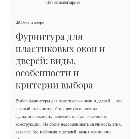
Нет комментариев
Окна и двери
Фурнитура для
пластиковых окон и
дверей: виды,
особенности и
критерии выбора
Выбор фурнитуры для пластиковых окон и дверей – это
важный этап‚ который напрямую влияет на
функциональность‚ надежность и долговечность
конструкции․ Не стоит недооценивать значимость этих‚
казалось бы‚ небольших деталей‚ ведь именно они