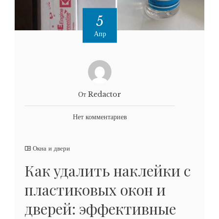
5
Апр
От Redactor
Нет комментариев
Окна и двери
Как удалить наклейки с
пластиковых окон и
дверей: эффективные