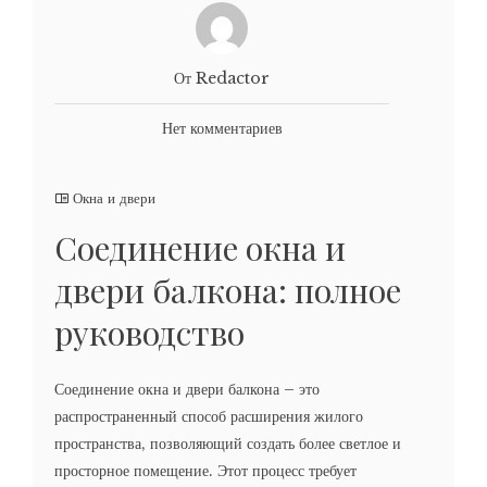
От Redactor
Нет комментариев
Окна и двери
Соединение окна и
двери балкона: полное
руководство
Соединение окна и двери балкона – это
распространенный способ расширения жилого
пространства‚ позволяющий создать более светлое и
просторное помещение. Этот процесс требует