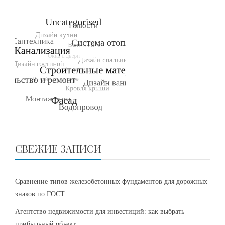
СВЕЖИЕ ЗАПИСИ
Сравнение типов железобетонных фундаментов для дорожных
знаков по ГОСТ
Агентство недвижимости для инвестиций: как выбрать
прибыльный объект