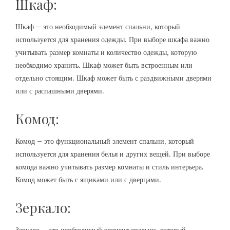
Шкаф:
Шкаф – это необходимый элемент спальни, который
используется для хранения одежды. При выборе шкафа важно
учитывать размер комнаты и количество одежды, которую
необходимо хранить. Шкаф может быть встроенным или
отдельно стоящим. Шкаф может быть с раздвижными дверями
или с распашными дверями.
Комод:
Комод – это функциональный элемент спальни, который
используется для хранения белья и других вещей. При выборе
комода важно учитывать размер комнаты и стиль интерьера.
Комод может быть с ящиками или с дверцами.
Зеркало: