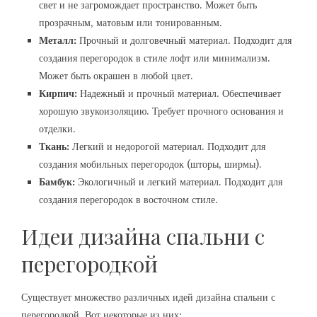
свет и не загромождает пространство. Может быть
прозрачным, матовым или тонированным.
Металл:
Прочный и долговечный материал. Подходит для
создания перегородок в стиле лофт или минимализм.
Может быть окрашен в любой цвет.
Кирпич:
Надежный и прочный материал. Обеспечивает
хорошую звукоизоляцию. Требует прочного основания и
отделки.
Ткань:
Легкий и недорогой материал. Подходит для
создания мобильных перегородок (шторы, ширмы).
Бамбук:
Экологичный и легкий материал. Подходит для
создания перегородок в восточном стиле.
Идеи дизайна спальни с
перегородкой
Существует множество различных идей дизайна спальни с
перегородкой. Вот некоторые из них: