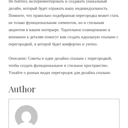
Не бойтесь экспериментировать и создавать уникальный
дизайн, который будет отражать вашу индивидуальность.
Помните, что правильно подобранная перегородка может стать
не только функциональным элементом, но и стильным
акцентом в вашем интерьере. Тщательное планирование и
внимание к деталям помогут вам создать идеальную спальню с
перегородкой, в которой будет комфортно и уютно.
Описание: Советы и идеи дизайна спальни с перегородкой,
чтобы создать функциональное и стильное пространство.
Узнайте о разных видах перегородок для дизайна спальни.
Author