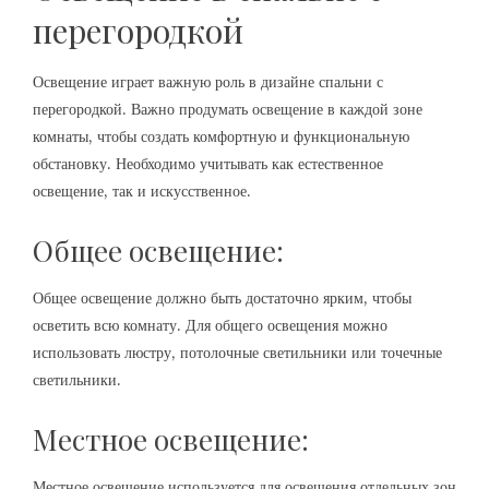
перегородкой
Освещение играет важную роль в дизайне спальни с
перегородкой. Важно продумать освещение в каждой зоне
комнаты, чтобы создать комфортную и функциональную
обстановку. Необходимо учитывать как естественное
освещение, так и искусственное.
Общее освещение:
Общее освещение должно быть достаточно ярким, чтобы
осветить всю комнату. Для общего освещения можно
использовать люстру, потолочные светильники или точечные
светильники.
Местное освещение:
Местное освещение используется для освещения отдельных зон