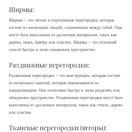
Ширмы:
Ширмы – это легкие и портативные перегородки, которые
состоят из нескольких секций, соединенных между собой. Они
могут быть выполнены из различных материалов, таких как
дерево, ткань, бамбук или пластик. Ширмы – это отличный
способ быстро и легко зонировать пространство.
Раздвижные перегородки:
Раздвижные перегородки – это конструкции, которые состоят
из нескольких панелей, которые перемещаются по
направляющим. Они позволяют быстро и легко разделять или
объединять пространство. Раздвижные перегородки могут быть
выполнены из различных материалов, таких как стекло, дерево
или пластик.
Тканевые перегородки (шторы):