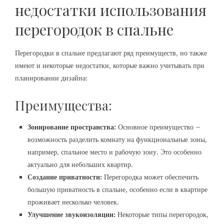
недостатки использования
перегородок в спальне
Перегородки в спальне предлагают ряд преимуществ, но также
имеют и некоторые недостатки, которые важно учитывать при
планировании дизайна:
Преимущества:
Зонирование пространства:
Основное преимущество –
возможность разделить комнату на функциональные зоны,
например, спальное место и рабочую зону. Это особенно
актуально для небольших квартир.
Создание приватности:
Перегородка может обеспечить
большую приватность в спальне, особенно если в квартире
проживает несколько человек.
Улучшение звукоизоляции:
Некоторые типы перегородок,