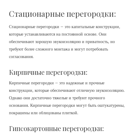
Стационарные перегородки:
Стационарные перегородки – это капитальные конструкции,
которые устанавливаются на постоянной основе. Они
обеспечивают хорошую звукоизоляцию и приватность, но
требуют более сложного монтажа и могут потребовать
согласования.
Кирпичные перегородки:
Кирпичные перегородки – это надежные и прочные
конструкции, которые обеспечивают отличную звукоизоляцию.
Однако они достаточно тяжелые и требуют прочного
основания. Кирпичные перегородки могут быть оштукатурены,
покрашены или облицованы плиткой.
Гипсокартонные перегородки: