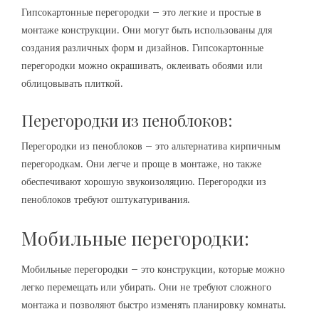
Гипсокартонные перегородки – это легкие и простые в
монтаже конструкции. Они могут быть использованы для
создания различных форм и дизайнов. Гипсокартонные
перегородки можно окрашивать, оклеивать обоями или
облицовывать плиткой.
Перегородки из пеноблоков:
Перегородки из пеноблоков – это альтернатива кирпичным
перегородкам. Они легче и проще в монтаже, но также
обеспечивают хорошую звукоизоляцию. Перегородки из
пеноблоков требуют оштукатуривания.
Мобильные перегородки:
Мобильные перегородки – это конструкции, которые можно
легко перемещать или убирать. Они не требуют сложного
монтажа и позволяют быстро изменять планировку комнаты.