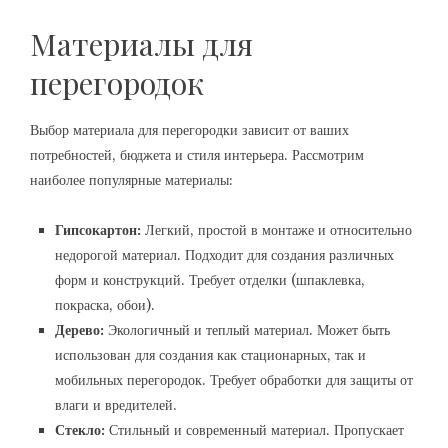
Материалы для
перегородок
Выбор материала для перегородки зависит от ваших
потребностей, бюджета и стиля интерьера. Рассмотрим
наиболее популярные материалы:
Гипсокартон:
Легкий, простой в монтаже и относительно
недорогой материал. Подходит для создания различных
форм и конструкций. Требует отделки (шпаклевка,
покраска, обои).
Дерево:
Экологичный и теплый материал. Может быть
использован для создания как стационарных, так и
мобильных перегородок. Требует обработки для защиты от
влаги и вредителей.
Стекло:
Стильный и современный материал. Пропускает