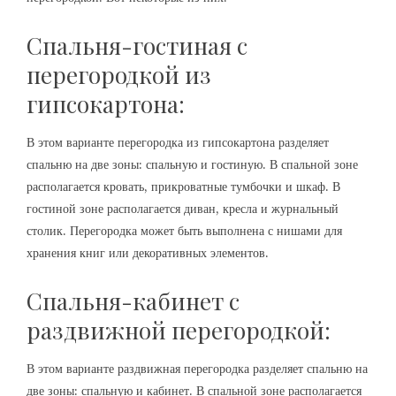
Спальня-гостиная с
перегородкой из
гипсокартона:
В этом варианте перегородка из гипсокартона разделяет
спальню на две зоны: спальную и гостиную. В спальной зоне
располагается кровать, прикроватные тумбочки и шкаф. В
гостиной зоне располагается диван, кресла и журнальный
столик. Перегородка может быть выполнена с нишами для
хранения книг или декоративных элементов.
Спальня-кабинет с
раздвижной перегородкой:
В этом варианте раздвижная перегородка разделяет спальню на
две зоны: спальную и кабинет. В спальной зоне располагается