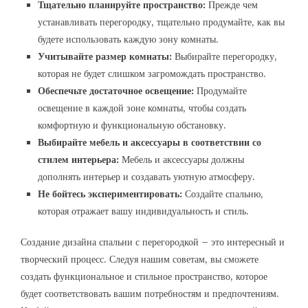
Тщательно планируйте пространство:
Прежде чем
устанавливать перегородку, тщательно продумайте, как вы
будете использовать каждую зону комнаты.
Учитывайте размер комнаты:
Выбирайте перегородку,
которая не будет слишком загромождать пространство.
Обеспечьте достаточное освещение:
Продумайте
освещение в каждой зоне комнаты, чтобы создать
комфортную и функциональную обстановку.
Выбирайте мебель и аксессуары в соответствии со
стилем интерьера:
Мебель и аксессуары должны
дополнять интерьер и создавать уютную атмосферу.
Не бойтесь экспериментировать:
Создайте спальню,
которая отражает вашу индивидуальность и стиль.
Создание дизайна спальни с перегородкой – это интересный и
творческий процесс. Следуя нашим советам, вы сможете
создать функциональное и стильное пространство, которое
будет соответствовать вашим потребностям и предпочтениям.