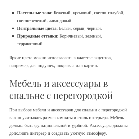
Пастельные тона:
Бежевый, кремовый, светло-голубой,
светло-зеленый, лавандовый.
Нейтральные цвета:
Белый, серый, черный.
Природные оттенки:
Коричневый, зеленый,
терракотовый.
Яркие цвета можно использовать в качестве акцентов,
например, для подушек, покрывал или картин.
Мебель и аксессуары в
спальне с перегородкой
При выборе мебели и аксессуаров для спальни с перегородкой
важно учитывать размер комнаты и стиль интерьера. Мебель
должна быть функциональной и удобной. Аксессуары должны
дополнять интерьер и создавать уютную атмосферу.