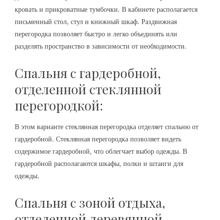
кровать и прикроватные тумбочки. В кабинете располагается
письменный стол, стул и книжный шкаф. Раздвижная
перегородка позволяет быстро и легко объединять или
разделять пространство в зависимости от необходимости.
Спальня с гардеробной,
отделенной стеклянной
перегородкой:
В этом варианте стеклянная перегородка отделяет спальню от
гардеробной. Стеклянная перегородка позволяет видеть
содержимое гардеробной, что облегчает выбор одежды. В
гардеробной располагаются шкафы, полки и штанги для
одежды.
Спальня с зоной отдыха,
отделенной деревянной