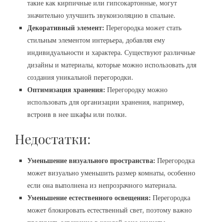
такие как кирпичные или гипсокартонные, могут
значительно улучшить звукоизоляцию в спальне.
Декоративный элемент:
Перегородка может стать
стильным элементом интерьера, добавляя ему
индивидуальности и характера. Существуют различные
дизайны и материалы, которые можно использовать для
создания уникальной перегородки.
Оптимизация хранения:
Перегородку можно
использовать для организации хранения, например,
встроив в нее шкафы или полки.
Недостатки:
Уменьшение визуального пространства:
Перегородка
может визуально уменьшить размер комнаты, особенно
если она выполнена из непрозрачного материала.
Уменьшение естественного освещения:
Перегородка
может блокировать естественный свет, поэтому важно