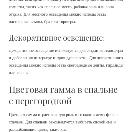
комнаты, таких как спальное место, рабочая зона или зона
отдыха. Для местного освещения можно использовать
настольные лампы, бра или торшеры.
Декоративное освещение:
Декоративное освещение используется для создания атмосферы
и добавления интерьеру индивидуальности. Для декоративного
освещения можно использовать светодиодные ленты, гирлянды
или свечи.
Цветовая гамма в спальне
с перегородкой
Цветовая гамма играет важную роль в создании атмосферы в
спальне. Для спальни рекомендуется выбирать спокойные и
расслабляющие цвета, такие как: