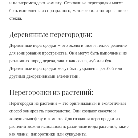
и не загромождают комнату. Стеклянные перегородки могут
быть выполнены из прозрачного, матового или тонированного
стекла.
Деревянные перегородки:
Деревянные перегородки – это экологичное и теплое решение
для зонирования пространства. Они могут быть выполнены из
различных пород дерева, таких как сосна, дуб или бук.
Деревянные перегородки могут быть украшены резьбой или
другими декоративными элементами.
Перегородки из растений:
Перегородки из растений – это оригинальный и экологичный
способ зонировать пространство. Они создают свежую и
живую атмосферу в комнате. Для создания перегородки из
растений можно использовать различные виды растений, такие
как лианы, папоротники или суккуленты.