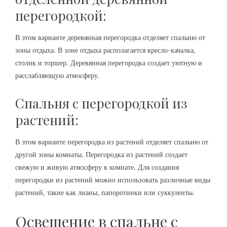
перегородкой:
В этом варианте деревянная перегородка отделяет спальню от
зоны отдыха. В зоне отдыха располагается кресло-качалка,
столик и торшер. Деревянная перегородка создает уютную и
расслабляющую атмосферу.
Спальня с перегородкой из
растений:
В этом варианте перегородка из растений отделяет спальню от
другой зоны комнаты. Перегородка из растений создает
свежую и живую атмосферу в комнате. Для создания
перегородки из растений можно использовать различные виды
растений, такие как лианы, папоротники или суккуленты.
Освещение в спальне с