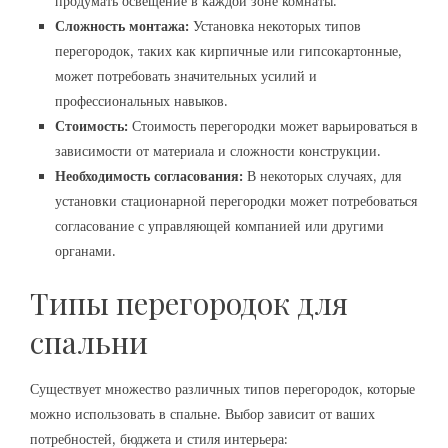
продумать освещение в каждой зоне комнаты.
Сложность монтажа:
Установка некоторых типов
перегородок, таких как кирпичные или гипсокартонные,
может потребовать значительных усилий и
профессиональных навыков.
Стоимость:
Стоимость перегородки может варьироваться в
зависимости от материала и сложности конструкции.
Необходимость согласования:
В некоторых случаях, для
установки стационарной перегородки может потребоваться
согласование с управляющей компанией или другими
органами.
Типы перегородок для
спальни
Существует множество различных типов перегородок, которые
можно использовать в спальне. Выбор зависит от ваших
потребностей, бюджета и стиля интерьера: