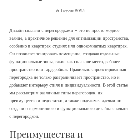
1 апреля 2025
Дизайн спальни с перегородками – это не просто модное
веяние, а практичное решение для оптимизации пространства,
особенно в квартирах-студиях или однокомнатных квартирах.
Он позволяет зонировать помещение, создавая отдельные
функциональные зоны, такие как спальное место, рабочее
пространство или гардеробная. Правильно спроектированная
перегородка не только разграничивает пространство, но и
добавляет интерьеру стиля и индивидуальности. В этой статье
мы рассмотрим различные типы перегородок, их
преимущества и недостатки, а также поделимся идеями по
созданию гармоничного и функционального дизайна спальни
с перегородкой.
Преимущества и