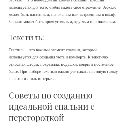
Зеркало – это необходимый элемент спальни, который
используется для того, чтобы видеть свое отражение. Зеркало
может быть настенным, напольным или встроенным в шкаф.
Зеркало может быть прямоугольным, круглым или овальным.
Текстиль:
Текстиль – это важный элемент спальни, который
используется для создания уюта и комфорта. К текстилю
относятся шторы, покрывала, подушки, ковры и постельное
белье. При выборе текстиля важно учитывать цветовую гамму
спальни и стиль интерьера.
Советы по созданию
идеальной спальни с
перегородкой