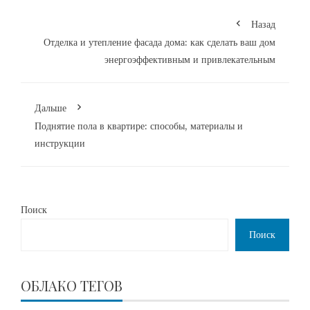
Назад
Отделка и утепление фасада дома: как сделать ваш дом
энергоэффективным и привлекательным
Дальше
Поднятие пола в квартире: способы, материалы и
инструкции
Поиск
Поиск
ОБЛАКО ТЕГОВ