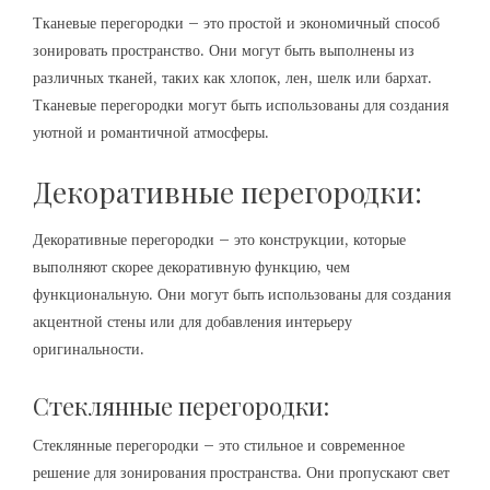
Тканевые перегородки – это простой и экономичный способ
зонировать пространство. Они могут быть выполнены из
различных тканей, таких как хлопок, лен, шелк или бархат.
Тканевые перегородки могут быть использованы для создания
уютной и романтичной атмосферы.
Декоративные перегородки:
Декоративные перегородки – это конструкции, которые
выполняют скорее декоративную функцию, чем
функциональную. Они могут быть использованы для создания
акцентной стены или для добавления интерьеру
оригинальности.
Стеклянные перегородки:
Стеклянные перегородки – это стильное и современное
решение для зонирования пространства. Они пропускают свет