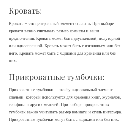
Кровать:
Кровать – это центральный элемент спальни. При выборе
кровати важно учитывать размер комнаты и ваши
предпочтения. Кровать может быть двуспальной, полуторной
или односпальной. Кровать может быть с изголовьем или без
него. Кровать может быть с ящиками для хранения или без
них.
Прикроватные тумбочки:
Прикроватные тумбочки – это функциональный элемент
спальни, который используется для хранения книг, журналов,
телефона и других мелочей. При выборе прикроватных
тумбочек важно учитывать размер комнаты и стиль интерьера.
Прикроватные тумбочки могут быть с ящиками или без них.