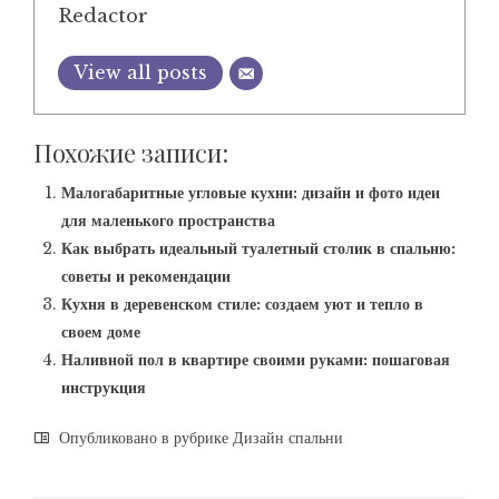
Redactor
View all posts
Похожие записи:
Малогабаритные угловые кухни: дизайн и фото идеи
для маленького пространства
Как выбрать идеальный туалетный столик в спальню:
советы и рекомендации
Кухня в деревенском стиле: создаем уют и тепло в
своем доме
Наливной пол в квартире своими руками: пошаговая
инструкция
Опубликовано в рубрике
Дизайн спальни