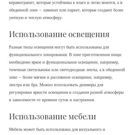
керамогранит, которые устойчивы к влаге и легко моются, а в
обеденной зоне – ламинат или паркет, которые создают более
уютную и теплую атмосферу.
Использование освещения
Разные типы освещения могут быть использованы для
функционального зонирования. В зоне приготовления пищи
необходимо яркое и функциональное освещение, например,
точечные светильники или светодиодные ленты, а в обеденной
зоне – более мягкое и рассеянное освещение, например,
люстра или бра. Можно использовать диммеры для
регулировки яркости освещения и создания разной атмосферы
в зависимости от времени суток и настроения.
Использование мебели
Мебель может быть использована для визуального и