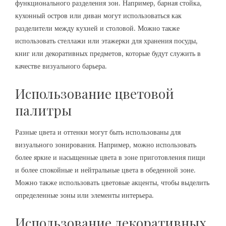
функционального разделения зон. Например, барная стойка,
кухонный остров или диван могут использоваться как
разделители между кухней и столовой. Можно также
использовать стеллажи или этажерки для хранения посуды,
книг или декоративных предметов, которые будут служить в
качестве визуального барьера.
Использование цветовой
палитры
Разные цвета и оттенки могут быть использованы для
визуального зонирования. Например, можно использовать
более яркие и насыщенные цвета в зоне приготовления пищи
и более спокойные и нейтральные цвета в обеденной зоне.
Можно также использовать цветовые акценты, чтобы выделить
определенные зоны или элементы интерьера.
Использование декоративных