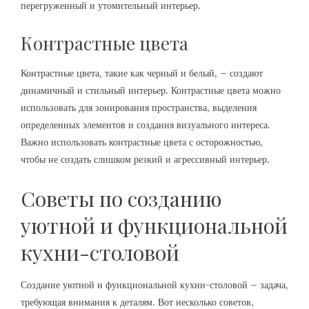
перегруженный и утомительный интерьер.
Контрастные цвета
Контрастные цвета, такие как черный и белый, – создают
динамичный и стильный интерьер. Контрастные цвета можно
использовать для зонирования пространства, выделения
определенных элементов и создания визуального интереса.
Важно использовать контрастные цвета с осторожностью,
чтобы не создать слишком резкий и агрессивный интерьер.
Советы по созданию
уютной и функциональной
кухни-столовой
Создание уютной и функциональной кухни-столовой – задача,
требующая внимания к деталям. Вот несколько советов,