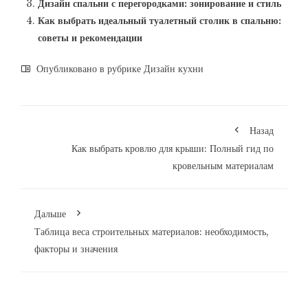
Дизайн спальни с перегородками: зонирование и стиль
Как выбрать идеальный туалетный столик в спальню:
советы и рекомендации
Опубликовано в рубрике
Дизайн кухни
Назад
Как выбрать кровлю для крыши: Полный гид по
кровельным материалам
Дальше
Таблица веса строительных материалов: необходимость,
факторы и значения