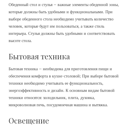
Обеденный стол и стулья – важные элементы обеденной зоны,
которые должны быть удобными и функциональными. При
выборе обеденного стола необходимо учитывать количество
человек, которые будут им пользоваться, а также стиль
интерьера. Стулья должны быть удобными и соответствовать
высоте стола.
Бытовая техника
Бытовая техника – необходима для приготовления пищи и
обеспечения комфорта в кухне-столовой; При выборе бытовой
техники необходимо учитывать ее функциональность,
энергоэффективность и дизайн. К основным видам бытовой
техники относятся: холодильник, плита, духовка,
микроволновая печь, посудомоечная машина и вытяжка.
Освещение