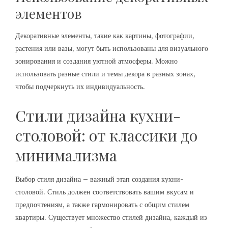
элементов
Декоративные элементы, такие как картины, фотографии,
растения или вазы, могут быть использованы для визуального
зонирования и создания уютной атмосферы. Можно
использовать разные стили и темы декора в разных зонах,
чтобы подчеркнуть их индивидуальность.
Стили дизайна кухни-
столовой: от классики до
минимализма
Выбор стиля дизайна – важный этап создания кухни-
столовой. Стиль должен соответствовать вашим вкусам и
предпочтениям, а также гармонировать с общим стилем
квартиры. Существует множество стилей дизайна, каждый из