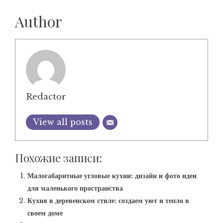
Author
Redactor
View all posts
Похожие записи:
Малогабаритные угловые кухни: дизайн и фото идеи
для маленького пространства
Кухня в деревенском стиле: создаем уют и тепло в
своем доме