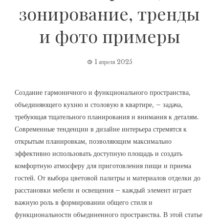
зонирование, тренды
и фото примеры
1 апреля 2025
Создание гармоничного и функционального пространства,
объединяющего кухню и столовую в квартире, – задача,
требующая тщательного планирования и внимания к деталям.
Современные тенденции в дизайне интерьера стремятся к
открытым планировкам, позволяющим максимально
эффективно использовать доступную площадь и создать
комфортную атмосферу для приготовления пищи и приема
гостей. От выбора цветовой палитры и материалов отделки до
расстановки мебели и освещения – каждый элемент играет
важную роль в формировании общего стиля и
функциональности объединенного пространства. В этой статье