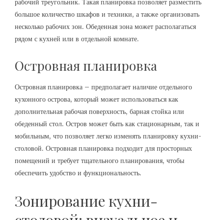
рабочий треугольник. Такая планировка позволяет разместить
большое количество шкафов и техники, а также организовать
несколько рабочих зон. Обеденная зона может располагаться
рядом с кухней или в отдельной комнате.
Островная планировка
Островная планировка – предполагает наличие отдельного
кухонного острова, который может использоваться как
дополнительная рабочая поверхность, барная стойка или
обеденный стол. Остров может быть как стационарным, так и
мобильным, что позволяет легко изменять планировку кухни-
столовой. Островная планировка подходит для просторных
помещений и требует тщательного планирования, чтобы
обеспечить удобство и функциональность.
Зонирование кухни-