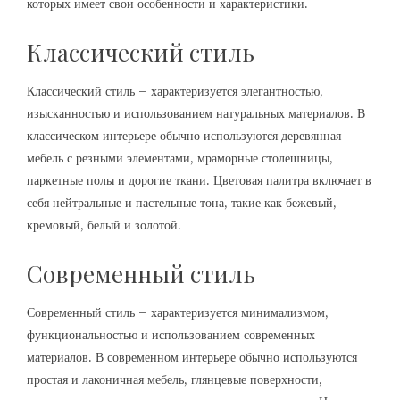
которых имеет свои особенности и характеристики.
Классический стиль
Классический стиль – характеризуется элегантностью,
изысканностью и использованием натуральных материалов. В
классическом интерьере обычно используются деревянная
мебель с резными элементами, мраморные столешницы,
паркетные полы и дорогие ткани. Цветовая палитра включает в
себя нейтральные и пастельные тона, такие как бежевый,
кремовый, белый и золотой.
Современный стиль
Современный стиль – характеризуется минимализмом,
функциональностью и использованием современных
материалов. В современном интерьере обычно используются
простая и лаконичная мебель, глянцевые поверхности,