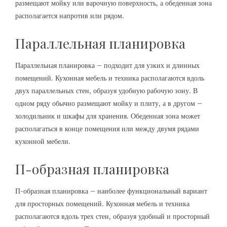
размещают мойку или варочную поверхность, а обеденная зона
располагается напротив или рядом.
Параллельная планировка
Параллельная планировка – подходит для узких и длинных
помещений. Кухонная мебель и техника располагаются вдоль
двух параллельных стен, образуя удобную рабочую зону. В
одном ряду обычно размещают мойку и плиту, а в другом –
холодильник и шкафы для хранения. Обеденная зона может
располагаться в конце помещения или между двумя рядами
кухонной мебели.
П-образная планировка
П-образная планировка – наиболее функциональный вариант
для просторных помещений. Кухонная мебель и техника
располагаются вдоль трех стен, образуя удобный и просторный