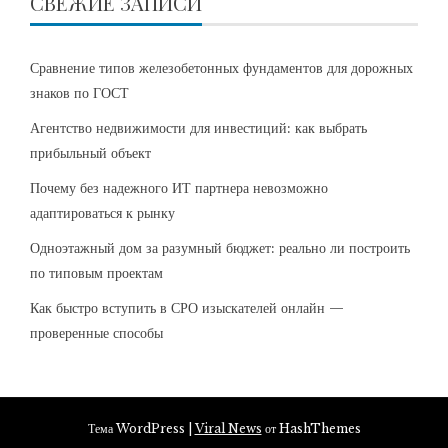
СВЕЖИЕ ЗАПИСИ
Сравнение типов железобетонных фундаментов для дорожных
знаков по ГОСТ
Агентство недвижимости для инвестиций: как выбрать
прибыльный объект
Почему без надежного ИТ партнера невозможно
адаптироваться к рынку
Одноэтажный дом за разумный бюджет: реально ли построить
по типовым проектам
Как быстро вступить в СРО изыскателей онлайн —
проверенные способы
Тема WordPress
|
Viral News
от HashThemes