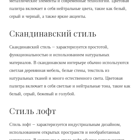
металлические элементы и современные технологии. Цветовая
палитра включает в себя нейтральные цвета, такие как белый,
серый и черный, а также яркие акценты.
Скандинавский стиль
Скандинавский стиль – характеризуется простотой,
функциональностью и использованием натуральных
материалов. В скандинавском интерьере обычно используются
светлая деревянная мебель, белые стены, текстиль из
натуральных тканей и много естественного света. Цветовая
палитра включает в себя светлые и нейтральные тона, такие как
белый, серый, бежевый и голубой.
Стиль лофт
Стиль лофт – характеризуется индустриальным дизайном,
использованием открытых пространств и необработанных