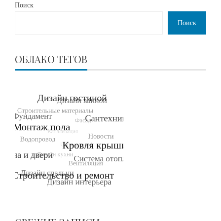
Поиск
Поиск
ОБЛАКО ТЕГОВ