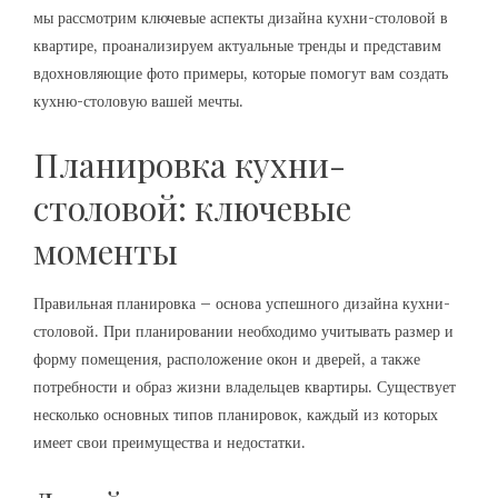
мы рассмотрим ключевые аспекты дизайна кухни-столовой в
квартире, проанализируем актуальные тренды и представим
вдохновляющие фото примеры, которые помогут вам создать
кухню-столовую вашей мечты.
Планировка кухни-
столовой: ключевые
моменты
Правильная планировка – основа успешного дизайна кухни-
столовой. При планировании необходимо учитывать размер и
форму помещения, расположение окон и дверей, а также
потребности и образ жизни владельцев квартиры. Существует
несколько основных типов планировок, каждый из которых
имеет свои преимущества и недостатки.