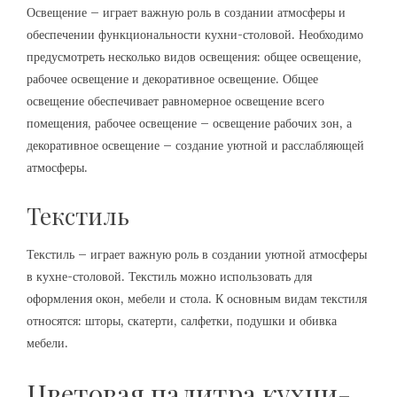
Освещение – играет важную роль в создании атмосферы и
обеспечении функциональности кухни-столовой. Необходимо
предусмотреть несколько видов освещения: общее освещение,
рабочее освещение и декоративное освещение. Общее
освещение обеспечивает равномерное освещение всего
помещения, рабочее освещение – освещение рабочих зон, а
декоративное освещение – создание уютной и расслабляющей
атмосферы.
Текстиль
Текстиль – играет важную роль в создании уютной атмосферы
в кухне-столовой. Текстиль можно использовать для
оформления окон, мебели и стола. К основным видам текстиля
относятся: шторы, скатерти, салфетки, подушки и обивка
мебели.
Цветовая палитра кухни-