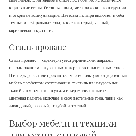
материалов. В интерьере в стиле лофт обычно используются
кирпичные стены, бетонные полы, металлические конструкции
и открытые коммуникации. Цветовая палитра включает в себя
темные и нейтральные тона, такие как серый, черный,
коричневый и красный.
Стиль прованс
Стиль прованс – характеризуется деревенским шармом,
использованием натуральных материалов и пастельных тонов.
В интерьере в стиле прованс обычно используються деревянная
мебель с эффектом состаривания, текстиль из натуральных
тканей с цветочным рисунком и керамическая плитка.
Цветовая палитра включает в себя пастельные тона, такие как
лавандовый, розовый, голубой и зеленый.
Выбор мебели и техники
для кухни-столовой