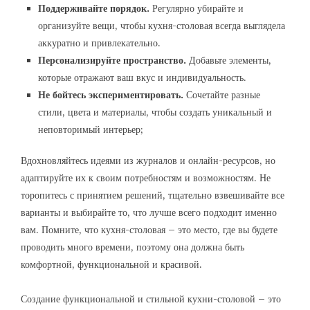
Поддерживайте порядок.
Регулярно убирайте и
организуйте вещи, чтобы кухня-столовая всегда выглядела
аккуратно и привлекательно.
Персонализируйте пространство.
Добавьте элементы,
которые отражают ваш вкус и индивидуальность.
Не бойтесь экспериментировать.
Сочетайте разные
стили, цвета и материалы, чтобы создать уникальный и
неповторимый интерьер;
Вдохновляйтесь идеями из журналов и онлайн-ресурсов, но
адаптируйте их к своим потребностям и возможностям. Не
торопитесь с принятием решений, тщательно взвешивайте все
варианты и выбирайте то, что лучше всего подходит именно
вам. Помните, что кухня-столовая – это место, где вы будете
проводить много времени, поэтому она должна быть
комфортной, функциональной и красивой.
Создание функциональной и стильной кухни-столовой – это