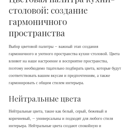
столовой: создание
гармоничного
пространства
Выбор цветовой палитры – важный этап создания
гармоничного и уютного пространства кухни-столовой. Цвета
влияют на наше настроение и восприятие пространства,
поэтому необходимо тщательно подбирать цвета, которые будут
соответствовать вашим вкусам и предпочтениям, а также
гармонировать с общим стилем интерьера.
Нейтральные цвета
Нейтральные цвета, такие как белый, серый, бежевый и
коричневый, – универсальны и подходят для любого стиля
интерьера. Нейтральные цвета создают спокойную и