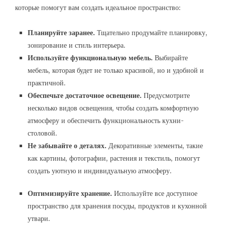
которые помогут вам создать идеальное пространство:
Планируйте заранее.
Тщательно продумайте планировку,
зонирование и стиль интерьера.
Используйте функциональную мебель.
Выбирайте
мебель, которая будет не только красивой, но и удобной и
практичной.
Обеспечьте достаточное освещение.
Предусмотрите
несколько видов освещения, чтобы создать комфортную
атмосферу и обеспечить функциональность кухни-
столовой.
Не забывайте о деталях.
Декоративные элементы, такие
как картины, фотографии, растения и текстиль, помогут
создать уютную и индивидуальную атмосферу.
Оптимизируйте хранение.
Используйте все доступное
пространство для хранения посуды, продуктов и кухонной
утвари.