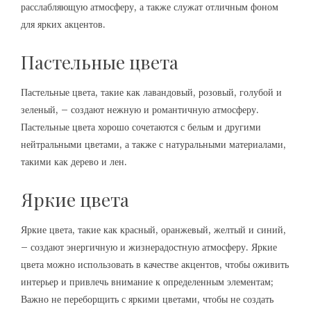
расслабляющую атмосферу, а также служат отличным фоном
для ярких акцентов.
Пастельные цвета
Пастельные цвета, такие как лавандовый, розовый, голубой и
зеленый, – создают нежную и романтичную атмосферу.
Пастельные цвета хорошо сочетаются с белым и другими
нейтральными цветами, а также с натуральными материалами,
такими как дерево и лен.
Яркие цвета
Яркие цвета, такие как красный, оранжевый, желтый и синий,
– создают энергичную и жизнерадостную атмосферу. Яркие
цвета можно использовать в качестве акцентов, чтобы оживить
интерьер и привлечь внимание к определенным элементам;
Важно не переборщить с яркими цветами, чтобы не создать