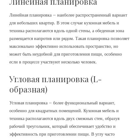
Линейная планировка
Линейная планировка – наиболее распространенный вариант
для небольших квартир. В этом случае кухонная мебель и
техника располагаются вдоль одной стены, а обеденная зона
размещается напротив или рядом. Такая планировка позволяет
максимально эффективно использовать пространство, но
может быть неудобной для приготовления пищи, особенно
если в процессе участвуют несколько человек.
Угловая планировка (L-
образная)
Угловая планировка – более функциональный вариант,
особенно для квадратных помещений. Кухонная мебель и
техника располагаются вдоль двух смежных стен, образуя
рабочий треугольник, который обеспечивает удобство и
эффективность при приготовлении пищи. В углу часто