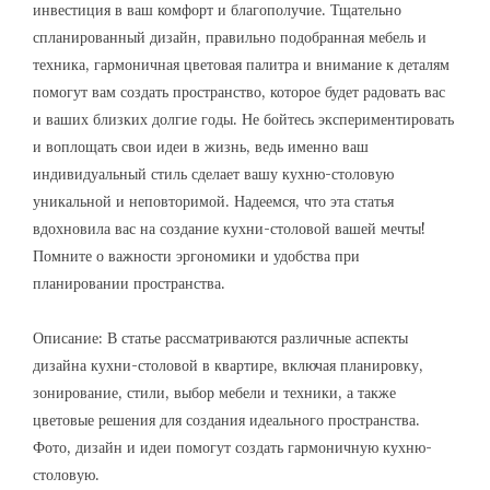
инвестиция в ваш комфорт и благополучие. Тщательно
спланированный дизайн, правильно подобранная мебель и
техника, гармоничная цветовая палитра и внимание к деталям
помогут вам создать пространство, которое будет радовать вас
и ваших близких долгие годы. Не бойтесь экспериментировать
и воплощать свои идеи в жизнь, ведь именно ваш
индивидуальный стиль сделает вашу кухню-столовую
уникальной и неповторимой. Надеемся, что эта статья
вдохновила вас на создание кухни-столовой вашей мечты!
Помните о важности эргономики и удобства при
планировании пространства.
Описание: В статье рассматриваются различные аспекты
дизайна кухни-столовой в квартире, включая планировку,
зонирование, стили, выбор мебели и техники, а также
цветовые решения для создания идеального пространства.
Фото, дизайн и идеи помогут создать гармоничную кухню-
столовую.