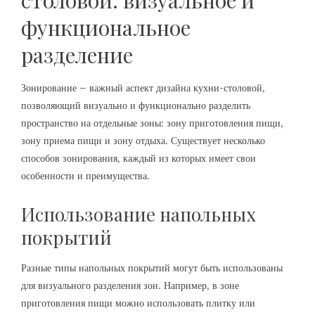
столовой: визуальное и
функциональное
разделение
Зонирование – важный аспект дизайна кухни-столовой,
позволяющий визуально и функционально разделить
пространство на отдельные зоны: зону приготовления пищи,
зону приема пищи и зону отдыха. Существует несколько
способов зонирования, каждый из которых имеет свои
особенности и преимущества.
Использование напольных
покрытий
Разные типы напольных покрытий могут быть использованы
для визуального разделения зон. Например, в зоне
приготовления пищи можно использовать плитку или