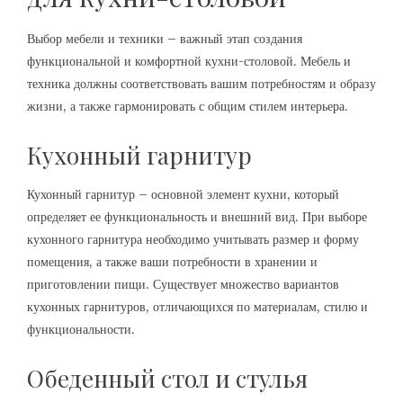
Выбор мебели и техники – важный этап создания
функциональной и комфортной кухни-столовой. Мебель и
техника должны соответствовать вашим потребностям и образу
жизни, а также гармонировать с общим стилем интерьера.
Кухонный гарнитур
Кухонный гарнитур – основной элемент кухни, который
определяет ее функциональность и внешний вид. При выборе
кухонного гарнитура необходимо учитывать размер и форму
помещения, а также ваши потребности в хранении и
приготовлении пищи. Существует множество вариантов
кухонных гарнитуров, отличающихся по материалам, стилю и
функциональности.
Обеденный стол и стулья