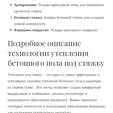
Армирование:
Укладка арматурной сетки для повышения
прочности стяжки․
Бетонная стяжка:
Заливка бетонной стяжки для создания
ровной поверхности․
Финишное покрытие:
Укладка напольного покрытия․
Подробное описание
технологии утепления
бетонного пола под стяжку
Утепление под стяжку – это один из самых эффективных и
популярных способов утепления бетонного пола в квартирах
на первом этаже․ Этот метод позволяет создать комфортный
микроклимат в помещении‚ снизить теплопотери и
предотвратить образование конденсата․ Важно тщательно
соблюдать технологию и использовать качественные материалы
для достижения оптимального результата․