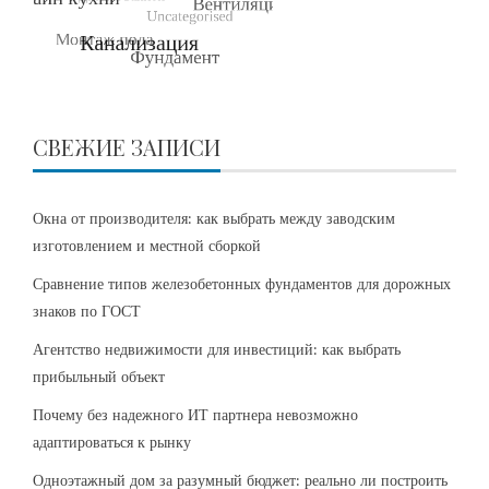
СВЕЖИЕ ЗАПИСИ
Окна от производителя: как выбрать между заводским
изготовлением и местной сборкой
Сравнение типов железобетонных фундаментов для дорожных
знаков по ГОСТ
Агентство недвижимости для инвестиций: как выбрать
прибыльный объект
Почему без надежного ИТ партнера невозможно
адаптироваться к рынку
Одноэтажный дом за разумный бюджет: реально ли построить