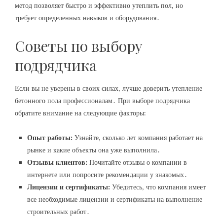
метод позволяет быстро и эффективно утеплить пол‚ но
требует определенных навыков и оборудования․
Советы по выбору
подрядчика
Если вы не уверены в своих силах‚ лучше доверить утепление
бетонного пола профессионалам․ При выборе подрядчика
обратите внимание на следующие факторы:
Опыт работы:
Узнайте‚ сколько лет компания работает на
рынке и какие объекты она уже выполнила․
Отзывы клиентов:
Почитайте отзывы о компании в
интернете или попросите рекомендации у знакомых․
Лицензии и сертификаты:
Убедитесь‚ что компания имеет
все необходимые лицензии и сертификаты на выполнение
строительных работ․