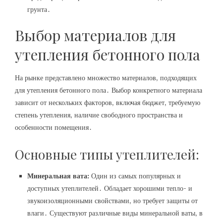
грунта․
Выбор материалов для
утепления бетонного пола
На рынке представлено множество материалов‚ подходящих
для утепления бетонного пола․ Выбор конкретного материала
зависит от нескольких факторов‚ включая бюджет‚ требуемую
степень утепления‚ наличие свободного пространства и
особенности помещения․
Основные типы утеплителей:
Минеральная вата:
Один из самых популярных и
доступных утеплителей․ Обладает хорошими тепло- и
звукоизоляционными свойствами‚ но требует защиты от
влаги․ Существуют различные виды минеральной ваты‚ в