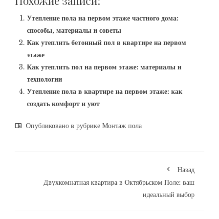
Похожие записи:
Утепление пола на первом этаже частного дома:
способы, материалы и советы
Как утеплить бетонный пол в квартире на первом
этаже
Как утеплить пол на первом этаже: материалы и
технологии
Утепление пола в квартире на первом этаже: как
создать комфорт и уют
Опубликовано в рубрике
Монтаж пола
Назад
Двухкомнатная квартира в Октябрьском Поле: ваш
идеальный выбор