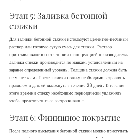
Этап 5: Заливка бетонной
стяжки
Для заливки бетонной стяжки используют цементно-песчаный
раствор или готовую сухую смесь для стяжки․ Раствор
приготавливают в соответствии с инструкцией производителя․
Заливка стяжки производится по маякам‚ установленным на
заранее определенный уровень․ Толщина стяжки должна быть
не менее 5 см․ После заливки стяжку необходимо разровнять
правилом и дать ей высохнуть в течение 28 дней․ В течение
этого времени стяжку необходимо периодически увлажнять‚
чтобы предотвратить ее растрескивание․
Этап 6: Финишное покрытие
После полного высыхания бетонной стяжки можно приступать