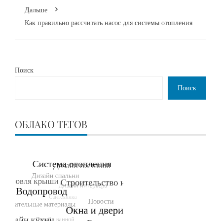
Дальше
Как правильно рассчитать насос для системы отопления
Поиск
Поиск
ОБЛАКО ТЕГОВ