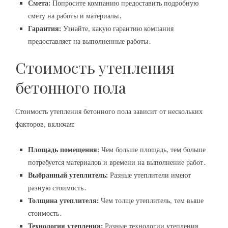
Смета:
Попросите компанию предоставить подробную
смету на работы и материалы․
Гарантия:
Узнайте‚ какую гарантию компания
предоставляет на выполненные работы․
Стоимость утепления
бетонного пола
Стоимость утепления бетонного пола зависит от нескольких
факторов‚ включая:
Площадь помещения:
Чем больше площадь‚ тем больше
потребуется материалов и времени на выполнение работ․
Выбранный утеплитель:
Разные утеплители имеют
разную стоимость․
Толщина утеплителя:
Чем толще утеплитель‚ тем выше
стоимость․
Технология утепления:
Разные технологии утепления