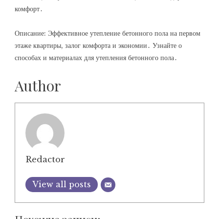
комфорт․
Описание: Эффективное утепление бетонного пола на первом
этаже квартиры, залог комфорта и экономии․ Узнайте о
способах и материалах для утепления бетонного пола․
Author
Redactor
View all posts