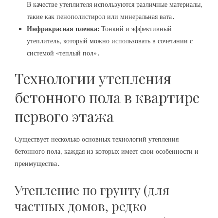
В качестве утеплителя используются различные материалы‚
такие как пенополистирол или минеральная вата․
Инфракрасная пленка:
Тонкий и эффективный
утеплитель‚ который можно использовать в сочетании с
системой «теплый пол»․
Технологии утепления
бетонного пола в квартире
первого этажа
Существует несколько основных технологий утепления
бетонного пола‚ каждая из которых имеет свои особенности и
преимущества․
Утепление по грунту (для
частных домов‚ редко