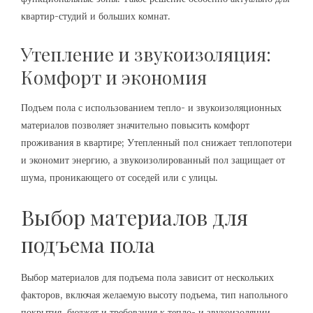
квартир-студий и больших комнат.
Утепление и звукоизоляция:
Комфорт и экономия
Подъем пола с использованием тепло- и звукоизоляционных
материалов позволяет значительно повысить комфорт
проживания в квартире; Утепленный пол снижает теплопотери
и экономит энергию, а звукоизолированный пол защищает от
шума, проникающего от соседей или с улицы.
Выбор материалов для
подъема пола
Выбор материалов для подъема пола зависит от нескольких
факторов, включая желаемую высоту подъема, тип напольного
покрытия, бюджет и требования к тепло- и звукоизоляции.