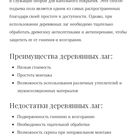
и служащие опорой для напольного покрытия. Этот способ
подъема пола является одним из самых распространенных
благодаря своей простоте и доступности. Однако, при
использовании деревянных лаг необходимо тщательно
обработать древесину антисептиками и антипиренами, чтобы
защитить ее от гниения и возгорания.
Преимущества деревянных лаг:
Низкая стоимость
Простота монтажа
Возможность использования различных утеплителей и
звукоизоляционных материалов
Недостатки деревянных лаг:
Подверженность гниению и возгоранию
Необходимость тщательной обработки
Возможность скрипа при неправильном монтаже