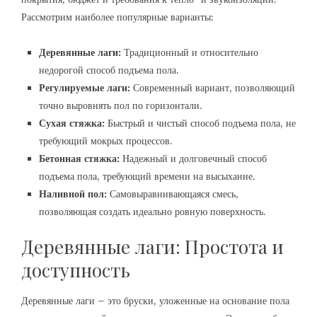
Рассмотрим наиболее популярные варианты:
Деревянные лаги:
Традиционный и относительно
недорогой способ подъема пола.
Регулируемые лаги:
Современный вариант, позволяющий
точно выровнять пол по горизонтали.
Сухая стяжка:
Быстрый и чистый способ подъема пола, не
требующий мокрых процессов.
Бетонная стяжка:
Надежный и долговечный способ
подъема пола, требующий времени на высыхание.
Наливной пол:
Самовыравнивающаяся смесь,
позволяющая создать идеально ровную поверхность.
Деревянные лаги: Простота и
доступность
Деревянные лаги – это бруски, уложенные на основание пола