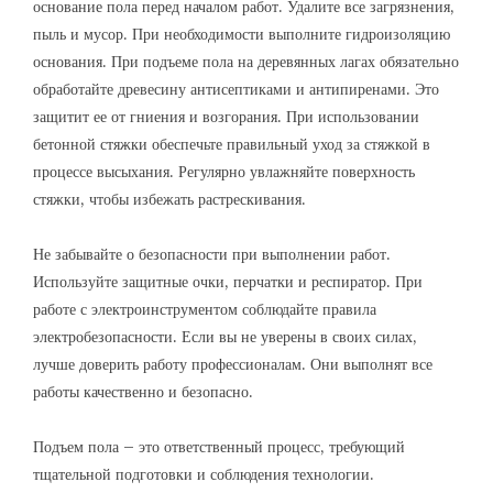
основание пола перед началом работ. Удалите все загрязнения,
пыль и мусор. При необходимости выполните гидроизоляцию
основания. При подъеме пола на деревянных лагах обязательно
обработайте древесину антисептиками и антипиренами. Это
защитит ее от гниения и возгорания. При использовании
бетонной стяжки обеспечьте правильный уход за стяжкой в
процессе высыхания. Регулярно увлажняйте поверхность
стяжки, чтобы избежать растрескивания.
Не забывайте о безопасности при выполнении работ.
Используйте защитные очки, перчатки и респиратор. При
работе с электроинструментом соблюдайте правила
электробезопасности. Если вы не уверены в своих силах,
лучше доверить работу профессионалам. Они выполнят все
работы качественно и безопасно.
Подъем пола – это ответственный процесс, требующий
тщательной подготовки и соблюдения технологии.