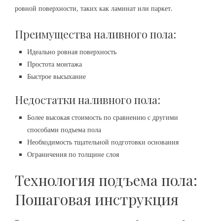
ровной поверхности, таких как ламинат или паркет.
Преимущества наливного пола:
Идеально ровная поверхность
Простота монтажа
Быстрое высыхание
Недостатки наливного пола:
Более высокая стоимость по сравнению с другими
способами подъема пола
Необходимость тщательной подготовки основания
Ограничения по толщине слоя
Технология подъема пола:
Пошаговая инструкция