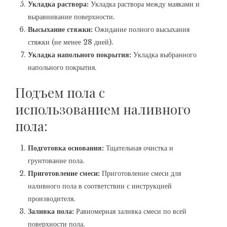
Укладка раствора:
Укладка раствора между маяками и
выравнивание поверхности.
Высыхание стяжки:
Ожидание полного высыхания
стяжки (не менее 28 дней).
Укладка напольного покрытия:
Укладка выбранного
напольного покрытия.
Подъем пола с
использованием наливного
пола:
Подготовка основания:
Тщательная очистка и
грунтование пола.
Приготовление смеси:
Приготовление смеси для
наливного пола в соответствии с инструкцией
производителя.
Заливка пола:
Равномерная заливка смеси по всей
поверхности пола.