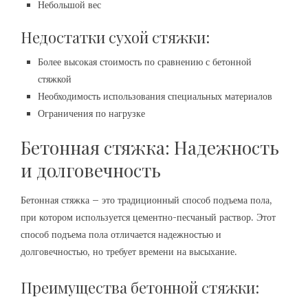
Небольшой вес
Недостатки сухой стяжки:
Более высокая стоимость по сравнению с бетонной
стяжкой
Необходимость использования специальных материалов
Ограничения по нагрузке
Бетонная стяжка: Надежность
и долговечность
Бетонная стяжка – это традиционный способ подъема пола,
при котором используется цементно-песчаный раствор. Этот
способ подъема пола отличается надежностью и
долговечностью, но требует времени на высыхание.
Преимущества бетонной стяжки: