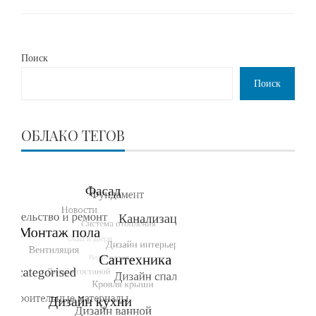
Поиск
Поиск
ОБЛАКО ТЕГОВ