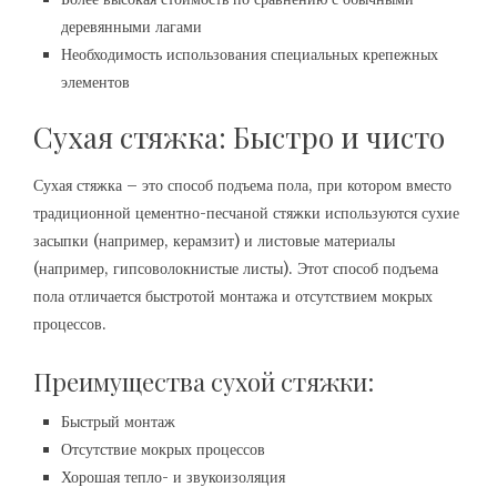
деревянными лагами
Необходимость использования специальных крепежных
элементов
Сухая стяжка: Быстро и чисто
Сухая стяжка – это способ подъема пола, при котором вместо
традиционной цементно-песчаной стяжки используются сухие
засыпки (например, керамзит) и листовые материалы
(например, гипсоволокнистые листы). Этот способ подъема
пола отличается быстротой монтажа и отсутствием мокрых
процессов.
Преимущества сухой стяжки:
Быстрый монтаж
Отсутствие мокрых процессов
Хорошая тепло- и звукоизоляция