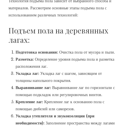
Технология подъема пола зависит от выбранного способа и
материалов. Рассмотрим основные этапы подъема пола с
использованием различных технологий:
Подъем пола на деревянных
лагах:
Подготовка основания:
Очистка пола от мусора и пыли.
Разметка:
Определение уровня подъема пола и разметка
расположения лаг.
Укладка лаг:
Укладка лаг с шагом, зависящим от
толщины напольного покрытия.
Выравнивание лаг:
Выравнивание лаг по горизонтали с
помощью подкладок или регулировочных винтов.
Крепление лаг:
Крепление лаг к основанию пола с
помощью дюбелей или саморезов.
Укладка утеплителя и звукоизоляции (при
необходимости):
Заполнение пространства между лагами