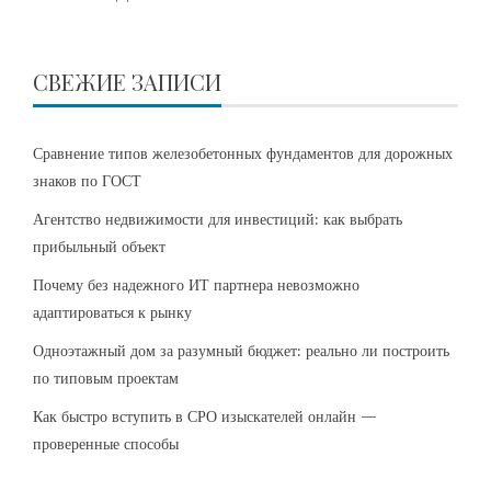
СВЕЖИЕ ЗАПИСИ
Сравнение типов железобетонных фундаментов для дорожных
знаков по ГОСТ
Агентство недвижимости для инвестиций: как выбрать
прибыльный объект
Почему без надежного ИТ партнера невозможно
адаптироваться к рынку
Одноэтажный дом за разумный бюджет: реально ли построить
по типовым проектам
Как быстро вступить в СРО изыскателей онлайн —
проверенные способы