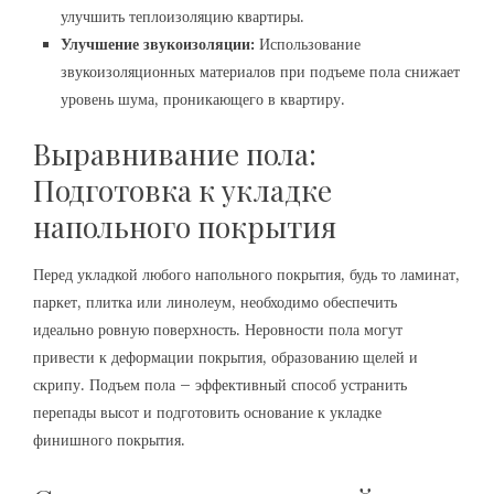
улучшить теплоизоляцию квартиры.
Улучшение звукоизоляции:
Использование
звукоизоляционных материалов при подъеме пола снижает
уровень шума, проникающего в квартиру.
Выравнивание пола:
Подготовка к укладке
напольного покрытия
Перед укладкой любого напольного покрытия, будь то ламинат,
паркет, плитка или линолеум, необходимо обеспечить
идеально ровную поверхность. Неровности пола могут
привести к деформации покрытия, образованию щелей и
скрипу. Подъем пола – эффективный способ устранить
перепады высот и подготовить основание к укладке
финишного покрытия.