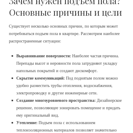
Зачем нужен подъем пола?
Основные причины и цели
Существует несколько основных причин, по которым может
потребоваться подъем пола в квартире. Рассмотрим наиболее
распространенные ситуации:
Выравнивание поверхности:
Наиболее частая причина.
Перепады высот и неровности пола затрудняют укладку
напольных покрытий и создают дискомфорт.
Скрытие коммуникаций:
Под поднятым полом можно
удобно разместить трубы отопления, водоснабжения,
электропроводку и другие инженерные сети.
Создание многоуровневого пространства:
Дизайнерское
решение, позволяющее зонировать помещение и придать
ему оригинальный вид.
Утепление:
Подъем пола с использованием
теплоизоляционных материалов позволяет значительно