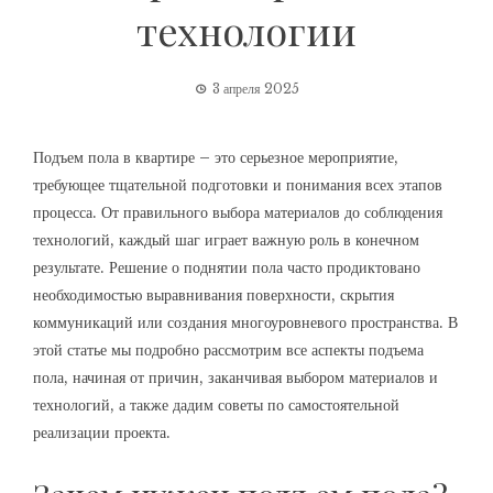
технологии
3 апреля 2025
Подъем пола в квартире – это серьезное мероприятие,
требующее тщательной подготовки и понимания всех этапов
процесса. От правильного выбора материалов до соблюдения
технологий, каждый шаг играет важную роль в конечном
результате. Решение о поднятии пола часто продиктовано
необходимостью выравнивания поверхности, скрытия
коммуникаций или создания многоуровневого пространства. В
этой статье мы подробно рассмотрим все аспекты подъема
пола, начиная от причин, заканчивая выбором материалов и
технологий, а также дадим советы по самостоятельной
реализации проекта.