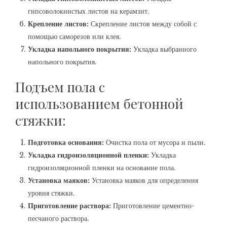
гипсоволокнистых листов на керамзит.
Крепление листов:
Скрепление листов между собой с
помощью саморезов или клея.
Укладка напольного покрытия:
Укладка выбранного
напольного покрытия.
Подъем пола с
использованием бетонной
стяжки:
Подготовка основания:
Очистка пола от мусора и пыли.
Укладка гидроизоляционной пленки:
Укладка
гидроизоляционной пленки на основание пола.
Установка маяков:
Установка маяков для определения
уровня стяжки.
Приготовление раствора:
Приготовление цементно-
песчаного раствора.