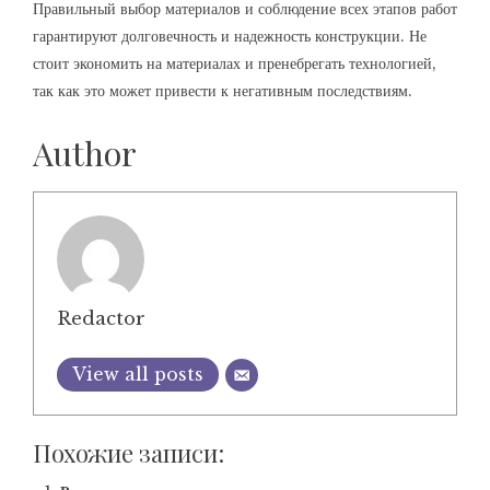
Правильный выбор материалов и соблюдение всех этапов работ
гарантируют долговечность и надежность конструкции. Не
стоит экономить на материалах и пренебрегать технологией,
так как это может привести к негативным последствиям.
Author
Redactor
View all posts
Похожие записи: