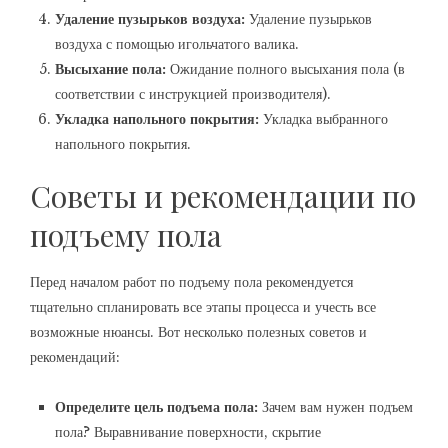
Удаление пузырьков воздуха:
Удаление пузырьков
воздуха с помощью игольчатого валика.
Высыхание пола:
Ожидание полного высыхания пола (в
соответствии с инструкцией производителя).
Укладка напольного покрытия:
Укладка выбранного
напольного покрытия.
Советы и рекомендации по
подъему пола
Перед началом работ по подъему пола рекомендуется
тщательно спланировать все этапы процесса и учесть все
возможные нюансы. Вот несколько полезных советов и
рекомендаций:
Определите цель подъема пола:
Зачем вам нужен подъем
пола? Выравнивание поверхности, скрытие