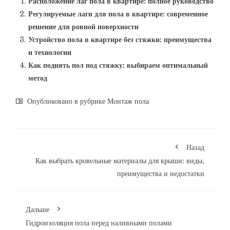
Расположение лаг пола в квартире: полное руководство
Регулируемые лаги для пола в квартире: современное
решение для ровной поверхности
Устройство пола в квартире без стяжки: преимущества
и технологии
Как поднять пол под стяжку: выбираем оптимальный
метод
Опубликовано в рубрике
Монтаж пола
Назад
Как выбрать кровельные материалы для крыши: виды,
преимущества и недостатки
Дальше
Гидроизоляция пола перед наливными полами