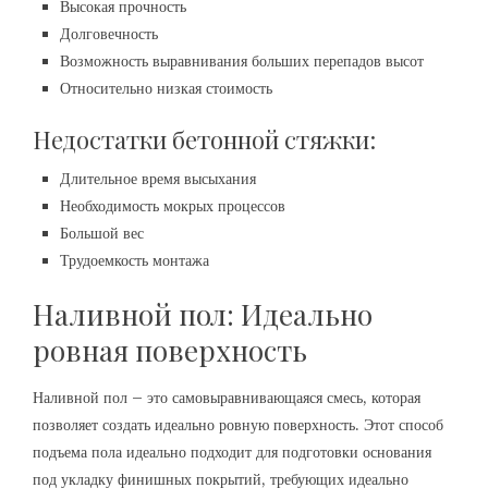
Высокая прочность
Долговечность
Возможность выравнивания больших перепадов высот
Относительно низкая стоимость
Недостатки бетонной стяжки:
Длительное время высыхания
Необходимость мокрых процессов
Большой вес
Трудоемкость монтажа
Наливной пол: Идеально
ровная поверхность
Наливной пол – это самовыравнивающаяся смесь, которая
позволяет создать идеально ровную поверхность. Этот способ
подъема пола идеально подходит для подготовки основания
под укладку финишных покрытий, требующих идеально