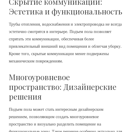
Скрытие коммуникаций:
Эстетика и функциональность
Трубы отопления, водоснабжения и электропроводка не всегда
эстетично смотрятся в интерьере. Подъем пола позволяет
спрятать эти коммуникации, обеспечивая более
привлекательный внешний вид помещения и облегчая уборку.
Кроме того, скрытые коммуникации менее подвержены
механическим повреждениям.
Многоуровневое
пространство: Дизайнерские
решения
Подъем пола может стать интересным дизайнерским
решением, позволяющим создать многоуровневое
пространство и визуально разделить помещение на
функциональные зоны. Такое решение особенно актуально для