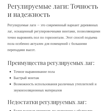
Регулируемые лаги: Точность
и надежность
Регулируемые лаги – это современный вариант деревянных
лаг, оснащенный регулировочными винтами, позволяющими
точно выровнять пол по горизонтали. Этот способ подъема
пола особенно актуален для помещений с большими
перепадами высот.
Преимущества регулируемых лаг:
Точное выравнивание пола
Быстрый монтаж
Возможность использования различных утеплителей и
звукоизоляционных материалов
Недостатки регулируемых лаг:
Более высокая стоимость по сравнению с обычными