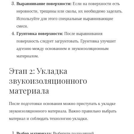
Выравнивание поверхности:
Если на поверхности есть
неровности‚ трещины или сколы‚ их необходимо заделать.
Используйте для этого специальные выравнивающие
смеси.
Грунтовка поверхности:
После выравнивания
поверхность следует загрунтовать. Грунтовка улучшит
адгезию между основанием и звукоизоляционным
материалом.
Этап 2: Укладка
звукоизоляционного
материала
После подготовки основания можно приступать к укладке
звукоизоляционного материала. Важно правильно выбрать
материал и соблюдать технологию укладки.
Выбор материала:
Выберите подходящий