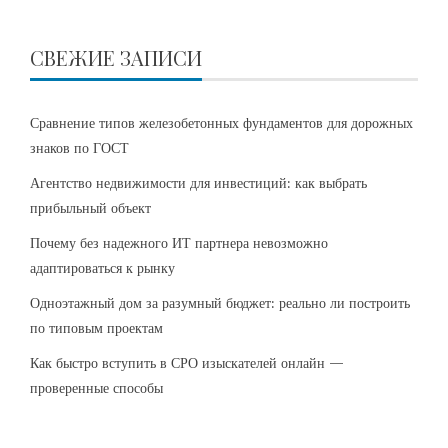
СВЕЖИЕ ЗАПИСИ
Сравнение типов железобетонных фундаментов для дорожных
знаков по ГОСТ
Агентство недвижимости для инвестиций: как выбрать
прибыльный объект
Почему без надежного ИТ партнера невозможно
адаптироваться к рынку
Одноэтажный дом за разумный бюджет: реально ли построить
по типовым проектам
Как быстро вступить в СРО изыскателей онлайн —
проверенные способы