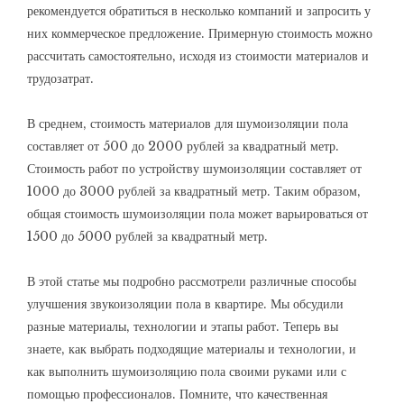
рекомендуется обратиться в несколько компаний и запросить у
них коммерческое предложение. Примерную стоимость можно
рассчитать самостоятельно‚ исходя из стоимости материалов и
трудозатрат.
В среднем‚ стоимость материалов для шумоизоляции пола
составляет от 500 до 2000 рублей за квадратный метр.
Стоимость работ по устройству шумоизоляции составляет от
1000 до 3000 рублей за квадратный метр. Таким образом‚
общая стоимость шумоизоляции пола может варьироваться от
1500 до 5000 рублей за квадратный метр.
В этой статье мы подробно рассмотрели различные способы
улучшения звукоизоляции пола в квартире. Мы обсудили
разные материалы‚ технологии и этапы работ. Теперь вы
знаете‚ как выбрать подходящие материалы и технологии‚ и
как выполнить шумоизоляцию пола своими руками или с
помощью профессионалов. Помните‚ что качественная