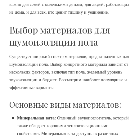
важно для семей с маленькими детьми‚ для людей‚ работающих
из дома‚ и для всех‚ кто ценит тишину и уединение.
Выбор материалов для
шумоизоляции пола
Существует широкий спектр материалов‚ предназначенных для
шумоизоляции пола. Выбор конкретного материала зависит от
нескольких факторов‚ включая тип пола‚ желаемый уровень
звукоизоляции и бюджет. Рассмотрим наиболее популярные и
эффективные варианты.
Основные виды материалов:
Минеральная вата:
Отличный звукопоглотитель‚ который
также обладает хорошими теплоизоляционными
свойствами. Минеральная вата доступна в различных