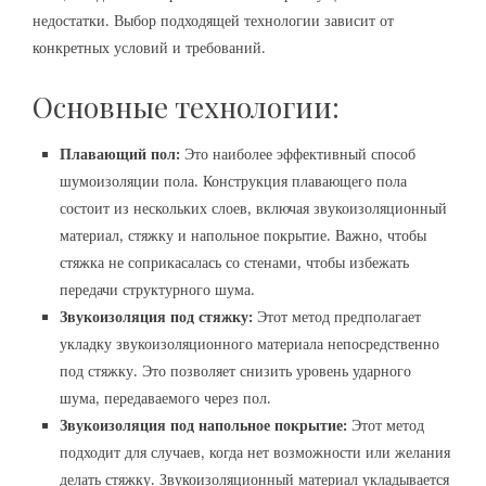
недостатки. Выбор подходящей технологии зависит от
конкретных условий и требований.
Основные технологии:
Плавающий пол:
Это наиболее эффективный способ
шумоизоляции пола. Конструкция плавающего пола
состоит из нескольких слоев‚ включая звукоизоляционный
материал‚ стяжку и напольное покрытие. Важно‚ чтобы
стяжка не соприкасалась со стенами‚ чтобы избежать
передачи структурного шума.
Звукоизоляция под стяжку:
Этот метод предполагает
укладку звукоизоляционного материала непосредственно
под стяжку. Это позволяет снизить уровень ударного
шума‚ передаваемого через пол.
Звукоизоляция под напольное покрытие:
Этот метод
подходит для случаев‚ когда нет возможности или желания
делать стяжку. Звукоизоляционный материал укладывается