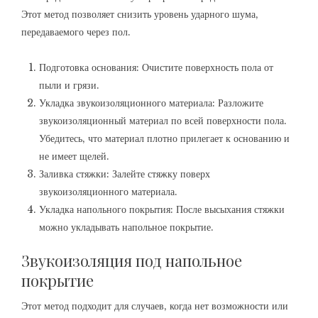
Этот метод позволяет снизить уровень ударного шума‚
передаваемого через пол.
Подготовка основания: Очистите поверхность пола от
пыли и грязи.
Укладка звукоизоляционного материала: Разложите
звукоизоляционный материал по всей поверхности пола.
Убедитесь‚ что материал плотно прилегает к основанию и
не имеет щелей.
Заливка стяжки: Залейте стяжку поверх
звукоизоляционного материала.
Укладка напольного покрытия: После высыхания стяжки
можно укладывать напольное покрытие.
Звукоизоляция под напольное
покрытие
Этот метод подходит для случаев‚ когда нет возможности или