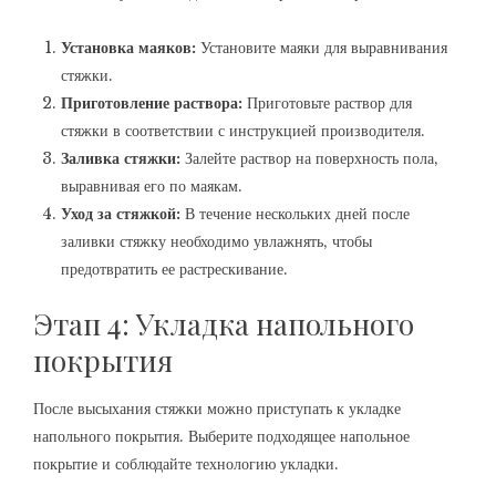
Установка маяков:
Установите маяки для выравнивания
стяжки.
Приготовление раствора:
Приготовьте раствор для
стяжки в соответствии с инструкцией производителя.
Заливка стяжки:
Залейте раствор на поверхность пола‚
выравнивая его по маякам.
Уход за стяжкой:
В течение нескольких дней после
заливки стяжку необходимо увлажнять‚ чтобы
предотвратить ее растрескивание.
Этап 4: Укладка напольного
покрытия
После высыхания стяжки можно приступать к укладке
напольного покрытия. Выберите подходящее напольное
покрытие и соблюдайте технологию укладки.