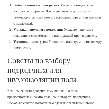
Выбор напольного покрытия:
Выберите подходящее
напольное покрытие. Для улучшения звукоизоляции
рекомендуется использовать ковролин‚ паркет или ламинат
с подложкой.
Укладка напольного покрытия:
Уложите напольное
покрытие в соответствии с инструкцией производителя.
Установка плинтусов:
Установите плинтусы по периметру
помещения.
Советы по выбору
подрядчика для
шумоизоляции пола
Если вы решили доверить шумоизоляцию пола
профессионалам‚ важно правильно выбрать подрядчика.
Несколько советов помогут вам сделать правильный выбор: