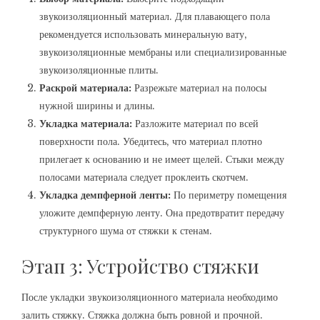
звукоизоляционный материал. Для плавающего пола
рекомендуется использовать минеральную вату‚
звукоизоляционные мембраны или специализированные
звукоизоляционные плиты.
Раскрой материала:
Разрежьте материал на полосы
нужной ширины и длины.
Укладка материала:
Разложите материал по всей
поверхности пола. Убедитесь‚ что материал плотно
прилегает к основанию и не имеет щелей. Стыки между
полосами материала следует проклеить скотчем.
Укладка демпферной ленты:
По периметру помещения
уложите демпферную ленту. Она предотвратит передачу
структурного шума от стяжки к стенам.
Этап 3: Устройство стяжки
После укладки звукоизоляционного материала необходимо
залить стяжку. Стяжка должна быть ровной и прочной.