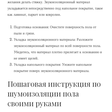
желания делать стяжку. Звукоизоляционный материал
укладывается непосредственно под напольное покрытие‚ такое
как ламинат‚ паркет или ковролин.
Подготовка основания: Очистите поверхность пола от
пыли и грязи.
Укладка звукоизоляционного материала: Разложите
звукоизоляционный материал по всей поверхности пола.
Убедитесь‚ что материал плотно прилегает к основанию и
не имеет щелей.
Укладка напольного покрытия: Уложите напольное
покрытие поверх звукоизоляционного материала.
Пошаговая инструкция по
шумоизоляции пола
своими руками