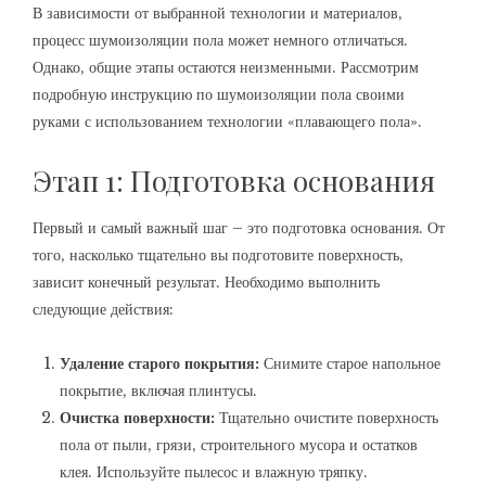
В зависимости от выбранной технологии и материалов‚
процесс шумоизоляции пола может немного отличаться.
Однако‚ общие этапы остаются неизменными. Рассмотрим
подробную инструкцию по шумоизоляции пола своими
руками с использованием технологии «плавающего пола».
Этап 1: Подготовка основания
Первый и самый важный шаг – это подготовка основания. От
того‚ насколько тщательно вы подготовите поверхность‚
зависит конечный результат. Необходимо выполнить
следующие действия:
Удаление старого покрытия:
Снимите старое напольное
покрытие‚ включая плинтусы.
Очистка поверхности:
Тщательно очистите поверхность
пола от пыли‚ грязи‚ строительного мусора и остатков
клея. Используйте пылесос и влажную тряпку.