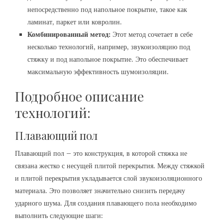
непосредственно под напольное покрытие‚ такое как
ламинат‚ паркет или ковролин.
Комбинированный метод:
Этот метод сочетает в себе
несколько технологий‚ например‚ звукоизоляцию под
стяжку и под напольное покрытие. Это обеспечивает
максимальную эффективность шумоизоляции.
Подробное описание
технологий:
Плавающий пол
Плавающий пол – это конструкция‚ в которой стяжка не
связана жестко с несущей плитой перекрытия. Между стяжкой
и плитой перекрытия укладывается слой звукоизоляционного
материала. Это позволяет значительно снизить передачу
ударного шума. Для создания плавающего пола необходимо
выполнить следующие шаги: