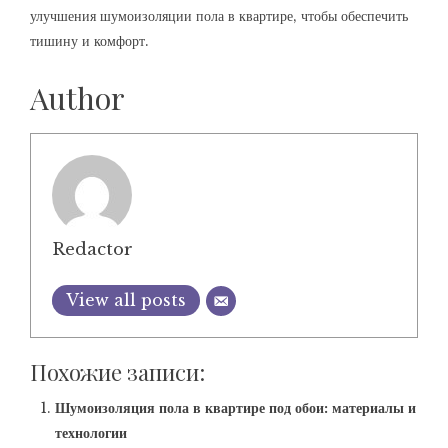
улучшения шумоизоляции пола в квартире‚ чтобы обеспечить
тишину и комфорт.
Author
Redactor
View all posts
Похожие записи:
Шумоизоляция пола в квартире под обои: материалы и
технологии