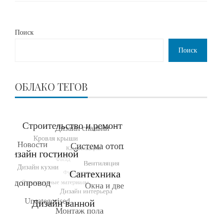
Поиск
Поиск
ОБЛАКО ТЕГОВ