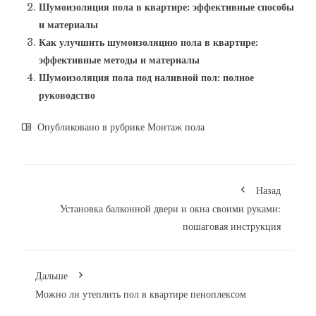
Шумоизоляция пола в квартире: эффективные способы
и материалы
Как улучшить шумоизоляцию пола в квартире:
эффективные методы и материалы
Шумоизоляция пола под наливной пол: полное
руководство
Опубликовано в рубрике
Монтаж пола
Назад
Установка балконной двери и окна своими руками:
пошаговая инструкция
Дальше
Можно ли утеплить пол в квартире пеноплексом