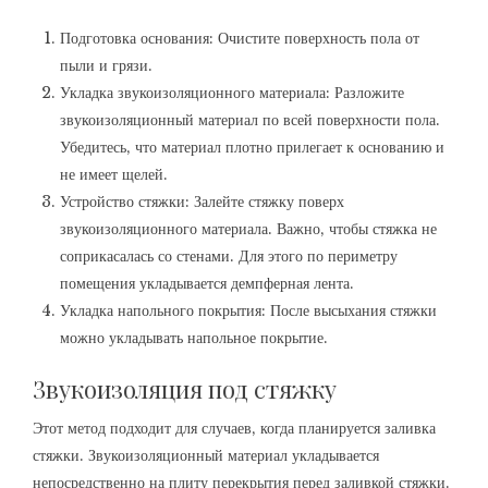
Подготовка основания: Очистите поверхность пола от
пыли и грязи.
Укладка звукоизоляционного материала: Разложите
звукоизоляционный материал по всей поверхности пола.
Убедитесь‚ что материал плотно прилегает к основанию и
не имеет щелей.
Устройство стяжки: Залейте стяжку поверх
звукоизоляционного материала. Важно‚ чтобы стяжка не
соприкасалась со стенами. Для этого по периметру
помещения укладывается демпферная лента.
Укладка напольного покрытия: После высыхания стяжки
можно укладывать напольное покрытие.
Звукоизоляция под стяжку
Этот метод подходит для случаев‚ когда планируется заливка
стяжки. Звукоизоляционный материал укладывается
непосредственно на плиту перекрытия перед заливкой стяжки.