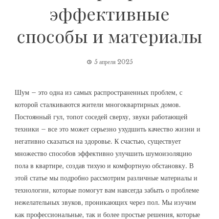
эффективные
способы и материалы
5 апреля 2025
Шум – это одна из самых распространенных проблем‚ с
которой сталкиваются жители многоквартирных домов.
Постоянный гул‚ топот соседей сверху‚ звуки работающей
техники – все это может серьезно ухудшить качество жизни и
негативно сказаться на здоровье. К счастью‚ существует
множество способов эффективно улучшить шумоизоляцию
пола в квартире‚ создав тихую и комфортную обстановку. В
этой статье мы подробно рассмотрим различные материалы и
технологии‚ которые помогут вам навсегда забыть о проблеме
нежелательных звуков‚ проникающих через пол. Мы изучим
как профессиональные‚ так и более простые решения‚ которые