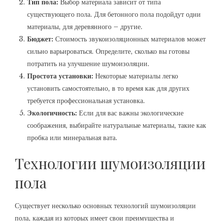
Тип пола:
Выбор материала зависит от типа
существующего пола. Для бетонного пола подойдут одни
материалы‚ для деревянного – другие.
Бюджет:
Стоимость звукоизоляционных материалов может
сильно варьироваться. Определите‚ сколько вы готовы
потратить на улучшение шумоизоляции.
Простота установки:
Некоторые материалы легко
установить самостоятельно‚ в то время как для других
требуется профессиональная установка.
Экологичность:
Если для вас важны экологические
соображения‚ выбирайте натуральные материалы‚ такие как
пробка или минеральная вата.
Технологии шумоизоляции
пола
Существует несколько основных технологий шумоизоляции
пола‚ каждая из которых имеет свои преимущества и