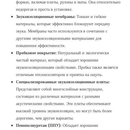
формах‚ включая плиты‚ рулоны и маты. Она относительно
недорогая и проста в установке.
Звукоизоляционные мембраны:
Тонкие и гибкие
материалы‚ которые эффективно блокируют передачу
звука. Мембраны часто используются в сочетании с
другими звукоизоляционными материалами для
повышения эффективности.
Пробковое покрытие:
Натуральный и экологически
чистый материал‚ который обладает хорошими
звукоизоляционными свойствами. Пробка также является
отличным теплоизолятором и приятна на ощупь.
Специализированные звукоизоляционные плиты:
Представляют собой многослойные конструкции‚
состоящие из различных материалов с разными
акустическими свойствами. Эти плиты обеспечивают
высокий уровень звукоизоляции‚ но могут быть более
дорогими‚ чем другие варианты.
Пенополиуретан (ППУ):
Обладает хорошими