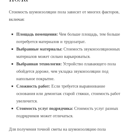
Стоимость шумоизоляции пола зависит от многих факторов‚
включая:
Площадь помещения:
Чем больше площадь‚ тем больше
потребуется материалов и трудозатрат.
Выбранные материалы:
Стоимость звукоизоляционных
материалов может сильно варьироваться.
Выбранная технология:
Устройство плавающего пола
обойдется дороже‚ чем укладка звукоизоляции под
напольное покрытие.
Сложность работ:
Если требуется выравнивание
основания или демонтаж старой стяжки‚ стоимость работ
увеличится.
Стоимость услуг подрядчика:
Стоимость услуг разных
подрядчиков может отличаться.
Для получения точной сметы на шумоизоляцию пола