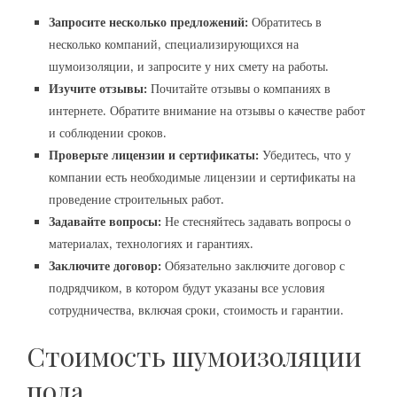
Запросите несколько предложений:
Обратитесь в
несколько компаний‚ специализирующихся на
шумоизоляции‚ и запросите у них смету на работы.
Изучите отзывы:
Почитайте отзывы о компаниях в
интернете. Обратите внимание на отзывы о качестве работ
и соблюдении сроков.
Проверьте лицензии и сертификаты:
Убедитесь‚ что у
компании есть необходимые лицензии и сертификаты на
проведение строительных работ.
Задавайте вопросы:
Не стесняйтесь задавать вопросы о
материалах‚ технологиях и гарантиях.
Заключите договор:
Обязательно заключите договор с
подрядчиком‚ в котором будут указаны все условия
сотрудничества‚ включая сроки‚ стоимость и гарантии.
Стоимость шумоизоляции
пола