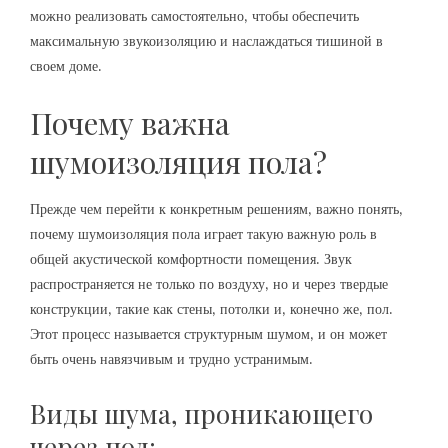
можно реализовать самостоятельно‚ чтобы обеспечить
максимальную звукоизоляцию и наслаждаться тишиной в
своем доме.
Почему важна
шумоизоляция пола?
Прежде чем перейти к конкретным решениям‚ важно понять‚
почему шумоизоляция пола играет такую важную роль в
общей акустической комфортности помещения. Звук
распространяется не только по воздуху‚ но и через твердые
конструкции‚ такие как стены‚ потолки и‚ конечно же‚ пол.
Этот процесс называется структурным шумом‚ и он может
быть очень навязчивым и трудно устранимым.
Виды шума‚ проникающего
через пол: