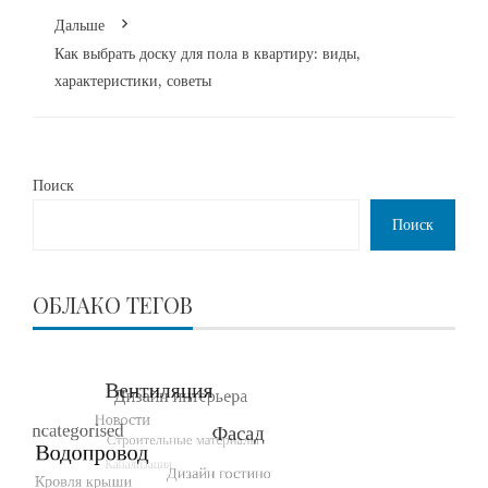
Дальше
Как выбрать доску для пола в квартиру: виды,
характеристики, советы
Поиск
Поиск
ОБЛАКО ТЕГОВ