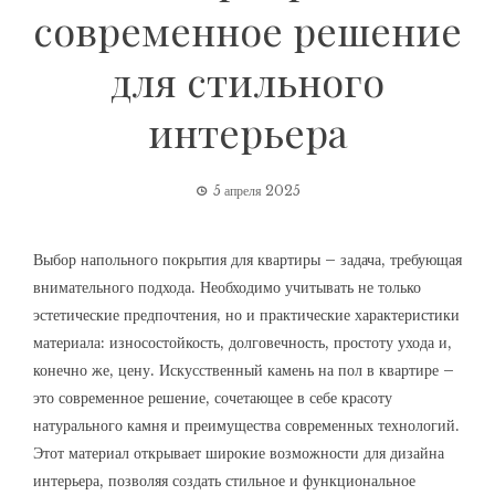
современное решение
для стильного
интерьера
5 апреля 2025
Выбор напольного покрытия для квартиры – задача, требующая
внимательного подхода. Необходимо учитывать не только
эстетические предпочтения, но и практические характеристики
материала: износостойкость, долговечность, простоту ухода и,
конечно же, цену. Искусственный камень на пол в квартире –
это современное решение, сочетающее в себе красоту
натурального камня и преимущества современных технологий.
Этот материал открывает широкие возможности для дизайна
интерьера, позволяя создать стильное и функциональное