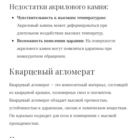
Недостатки акрилового камня:
Чувствительность к высоким температурам:
Акриловый камень может деформироваться при
длительном воздействии высоких температур.
Возможность появления царапин:
На поверхности
акрилового камня могут появляться царапины при
неаккуратном обращении.
Кварцевый агломерат
Кварцевый агломерат – это композитный материал, состоящий
из кварцевой крошки, полимерных смол и пигментов.
Кварцевый агломерат обладает высокой прочностью,
устойчивостью к царапинам, сколам и химическим веществам.
Он идеально подходит для пола в помещениях с высокой
проходимостью.