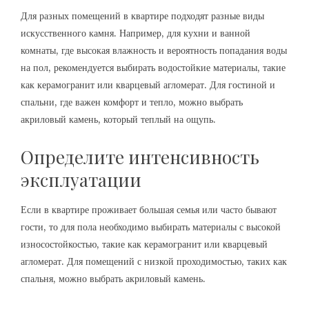
Для разных помещений в квартире подходят разные виды
искусственного камня. Например, для кухни и ванной
комнаты, где высокая влажность и вероятность попадания воды
на пол, рекомендуется выбирать водостойкие материалы, такие
как керамогранит или кварцевый агломерат. Для гостиной и
спальни, где важен комфорт и тепло, можно выбрать
акриловый камень, который теплый на ощупь.
Определите интенсивность
эксплуатации
Если в квартире проживает большая семья или часто бывают
гости, то для пола необходимо выбирать материалы с высокой
износостойкостью, такие как керамогранит или кварцевый
агломерат. Для помещений с низкой проходимостью, таких как
спальня, можно выбрать акриловый камень.