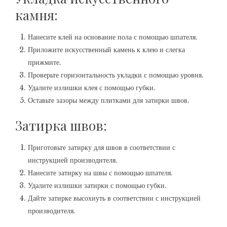
камня:
Нанесите клей на основание пола с помощью шпателя.
Приложите искусственный камень к клею и слегка
прижмите.
Проверьте горизонтальность укладки с помощью уровня.
Удалите излишки клея с помощью губки.
Оставьте зазоры между плитками для затирки швов.
Затирка швов:
Приготовьте затирку для швов в соответствии с
инструкцией производителя.
Нанесите затирку на швы с помощью шпателя.
Удалите излишки затирки с помощью губки.
Дайте затирке высохнуть в соответствии с инструкцией
производителя.