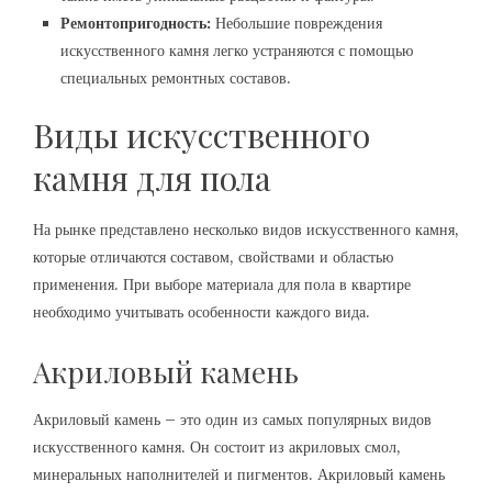
Ремонтопригодность:
Небольшие повреждения
искусственного камня легко устраняются с помощью
специальных ремонтных составов.
Виды искусственного
камня для пола
На рынке представлено несколько видов искусственного камня,
которые отличаются составом, свойствами и областью
применения. При выборе материала для пола в квартире
необходимо учитывать особенности каждого вида.
Акриловый камень
Акриловый камень – это один из самых популярных видов
искусственного камня. Он состоит из акриловых смол,
минеральных наполнителей и пигментов. Акриловый камень