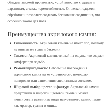
обладает высокой прочностью, устойчивостью к ударам и
царапинам, а также термостойкостью. Он легко поддается
обработке и позволяет создавать бесшовные соединения, что
особенно важно для пола.
Преимущества акрилового камня:
Гигиеничность:
Акриловый камень не имеет пор, поэтому
не впитывает грязь и бактерии.
Теплота:
Акриловый камень теплый на ощупь, что создает
комфорт при ходьбе.
Ремонтопригодность:
Небольшие повреждения
акрилового камня легко устраняются с помощью
полировки или заполнения специальным составом.
Широкий выбор цветов и фактур:
Акриловый камень
представлен в широкой цветовой гамме и может
имитировать различные виды натурального камня, такие
как мрамор, гранит и оникс.