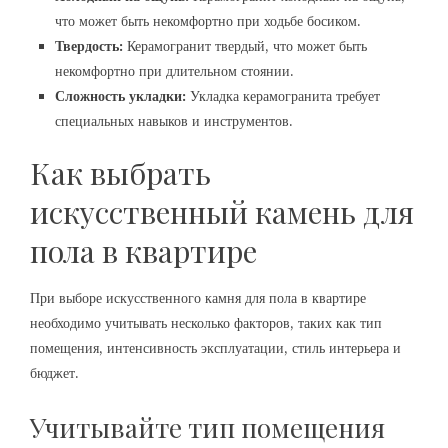
что может быть некомфортно при ходьбе босиком.
Твердость:
Керамогранит твердый, что может быть
некомфортно при длительном стоянии.
Сложность укладки:
Укладка керамогранита требует
специальных навыков и инструментов.
Как выбрать
искусственный камень для
пола в квартире
При выборе искусственного камня для пола в квартире
необходимо учитывать несколько факторов, таких как тип
помещения, интенсивность эксплуатации, стиль интерьера и
бюджет.
Учитывайте тип помещения