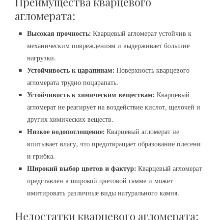
Преимущества кварцевого
агломерата:
Высокая прочность:
Кварцевый агломерат устойчив к
механическим повреждениям и выдерживает большие
нагрузки.
Устойчивость к царапинам:
Поверхность кварцевого
агломерата трудно поцарапать.
Устойчивость к химическим веществам:
Кварцевый
агломерат не реагирует на воздействие кислот, щелочей и
других химических веществ.
Низкое водопоглощение:
Кварцевый агломерат не
впитывает влагу, что предотвращает образование плесени
и грибка.
Широкий выбор цветов и фактур:
Кварцевый агломерат
представлен в широкой цветовой гамме и может
имитировать различные виды натурального камня.
Недостатки кварцевого агломерата: