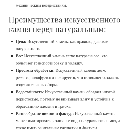
механическим воздействиям.
Преимущества искусственного
камня перед натуральным:
Цена:
Искусственный камень, как правило, дешевле
натурального.
Вес:
Искусственный камень легче натурального, что
облегчает транспортировку и укладку.
Простота обработки:
Искусственный камень легко
режется, шлифуется и полируется, что позволяет создавать
изделия сложных форм.
Водостойкость:
Искусственный камень обладает низкой
пористостью, поэтому не впитывает влагу и устойчив к
образованию плесени и грибка.
Разнообразие цветов и фактур:
Искусственный камень
может имитировать различные виды натурального камня, а
также иметь уникальные расцветки и фактуры.