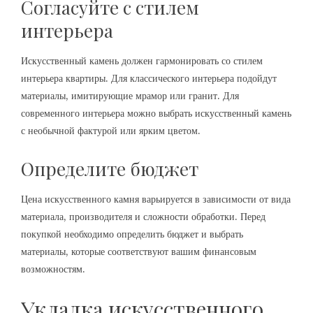
Согласуйте с стилем
интерьера
Искусственный камень должен гармонировать со стилем
интерьера квартиры. Для классического интерьера подойдут
материалы, имитирующие мрамор или гранит. Для
современного интерьера можно выбрать искусственный камень
с необычной фактурой или ярким цветом.
Определите бюджет
Цена искусственного камня варьируется в зависимости от вида
материала, производителя и сложности обработки. Перед
покупкой необходимо определить бюджет и выбрать
материалы, которые соответствуют вашим финансовым
возможностям.
Укладка искусственного