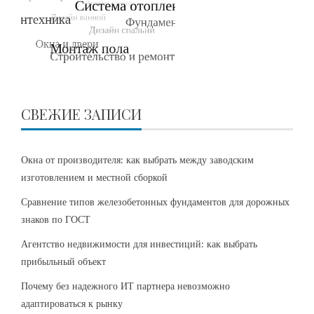
СВЕЖИЕ ЗАПИСИ
Окна от производителя: как выбрать между заводским
изготовлением и местной сборкой
Сравнение типов железобетонных фундаментов для дорожных
знаков по ГОСТ
Агентство недвижимости для инвестиций: как выбрать
прибыльный объект
Почему без надежного ИТ партнера невозможно
адаптироваться к рынку