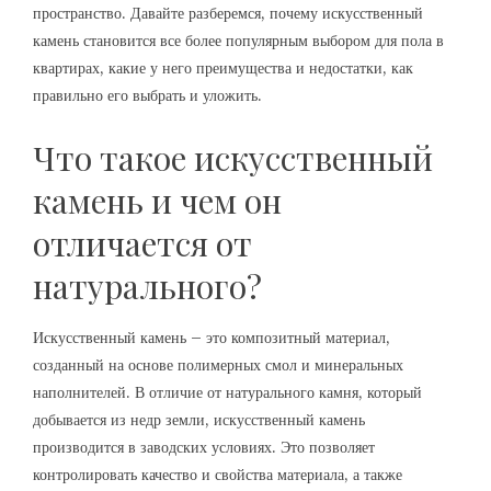
пространство. Давайте разберемся, почему искусственный
камень становится все более популярным выбором для пола в
квартирах, какие у него преимущества и недостатки, как
правильно его выбрать и уложить.
Что такое искусственный
камень и чем он
отличается от
натурального?
Искусственный камень – это композитный материал,
созданный на основе полимерных смол и минеральных
наполнителей. В отличие от натурального камня, который
добывается из недр земли, искусственный камень
производится в заводских условиях. Это позволяет
контролировать качество и свойства материала, а также