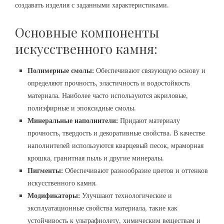
создавать изделия с заданными характеристиками.
Основные компоненты
искусственного камня:
Полимерные смолы:
Обеспечивают связующую основу и
определяют прочность, эластичность и водостойкость
материала. Наиболее часто используются акриловые,
полиэфирные и эпоксидные смолы.
Минеральные наполнители:
Придают материалу
прочность, твердость и декоративные свойства. В качестве
наполнителей используются кварцевый песок, мраморная
крошка, гранитная пыль и другие минералы.
Пигменты:
Обеспечивают разнообразие цветов и оттенков
искусственного камня.
Модификаторы:
Улучшают технологические и
эксплуатационные свойства материала, такие как
устойчивость к ультрафиолету, химическим веществам и