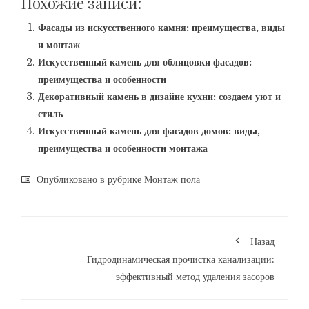
Похожие записи:
Фасады из искусственного камня: преимущества, виды
и монтаж
Искусственный камень для облицовки фасадов:
преимущества и особенности
Декоративный камень в дизайне кухни: создаем уют и
стиль
Искусственный камень для фасадов домов: виды,
преимущества и особенности монтажа
Опубликовано в рубрике
Монтаж пола
Назад
Гидродинамическая прочистка канализации:
эффективный метод удаления засоров