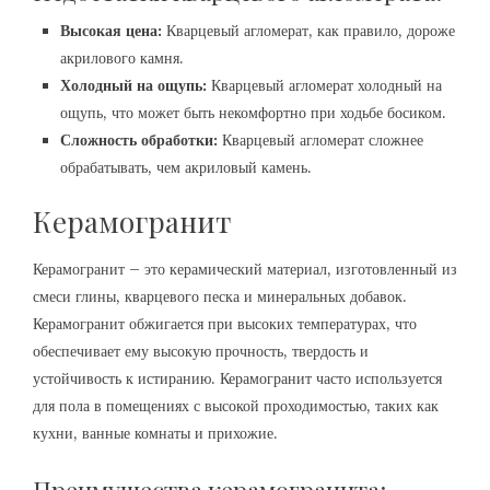
Высокая цена:
Кварцевый агломерат, как правило, дороже
акрилового камня.
Холодный на ощупь:
Кварцевый агломерат холодный на
ощупь, что может быть некомфортно при ходьбе босиком.
Сложность обработки:
Кварцевый агломерат сложнее
обрабатывать, чем акриловый камень.
Керамогранит
Керамогранит – это керамический материал, изготовленный из
смеси глины, кварцевого песка и минеральных добавок.
Керамогранит обжигается при высоких температурах, что
обеспечивает ему высокую прочность, твердость и
устойчивость к истиранию. Керамогранит часто используется
для пола в помещениях с высокой проходимостью, таких как
кухни, ванные комнаты и прихожие.