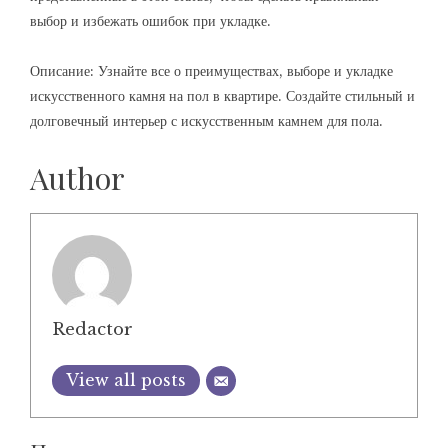
выбор и избежать ошибок при укладке.
Описание: Узнайте все о преимуществах, выборе и укладке
искусственного камня на пол в квартире. Создайте стильный и
долговечный интерьер с искусственным камнем для пола.
Author
Redactor
View all posts