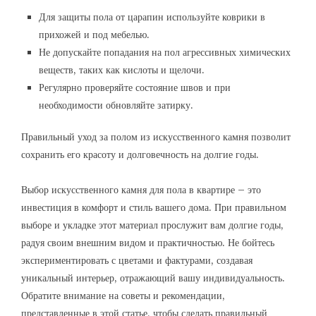
Для защиты пола от царапин используйте коврики в
прихожей и под мебелью.
Не допускайте попадания на пол агрессивных химических
веществ, таких как кислоты и щелочи.
Регулярно проверяйте состояние швов и при
необходимости обновляйте затирку.
Правильный уход за полом из искусственного камня позволит
сохранить его красоту и долговечность на долгие годы.
Выбор искусственного камня для пола в квартире – это
инвестиция в комфорт и стиль вашего дома. При правильном
выборе и укладке этот материал прослужит вам долгие годы,
радуя своим внешним видом и практичностью. Не бойтесь
экспериментировать с цветами и фактурами, создавая
уникальный интерьер, отражающий вашу индивидуальность.
Обратите внимание на советы и рекомендации,
представленные в этой статье, чтобы сделать правильный