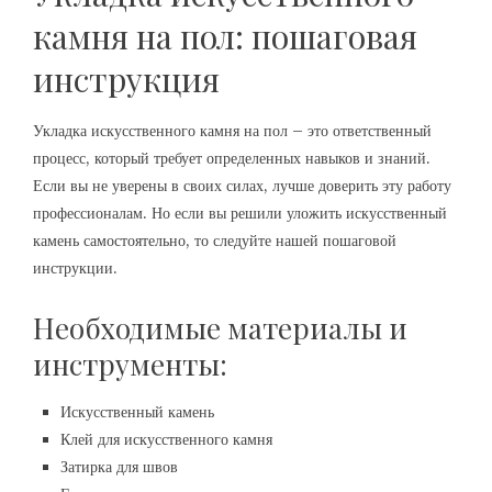
камня на пол: пошаговая
инструкция
Укладка искусственного камня на пол – это ответственный
процесс, который требует определенных навыков и знаний.
Если вы не уверены в своих силах, лучше доверить эту работу
профессионалам. Но если вы решили уложить искусственный
камень самостоятельно, то следуйте нашей пошаговой
инструкции.
Необходимые материалы и
инструменты:
Искусственный камень
Клей для искусственного камня
Затирка для швов