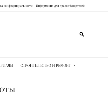
ка конфиденциальности
Информация для правообладателей
ЕРИАЛЫ
СТРОИТЕЛЬСТВО И РЕМОНТ
боты