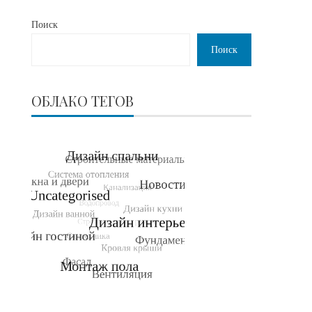
Поиск
Поиск
ОБЛАКО ТЕГОВ