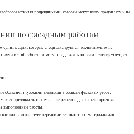
недобросовестными подрядчиками, которые могут взять предоплату и не
нии по фасадным работам
о организации, которые специализируются исключительно на
ниями в этой области и могут предложить широкий спектр услуг, от
ей:
и обладают глубокими знаниями в области фасадных работ․
 может предложить оптимальное решение для вашего проекта․
 на выполненные работы․
 компания использует передовые технологии и материалы для