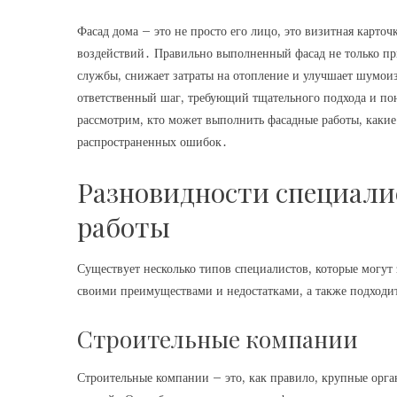
Фасад дома – это не просто его лицо, это визитная карт
воздействий․ Правильно выполненный фасад не только при
службы, снижает затраты на отопление и улучшает шумои
ответственный шаг, требующий тщательного подхода и пон
рассмотрим, кто может выполнить фасадные работы, какие
распространенных ошибок․
Разновидности специал
работы
Существует несколько типов специалистов, которые могут
своими преимуществами и недостатками, а также подходи
Строительные компании
Строительные компании – это, как правило, крупные орг