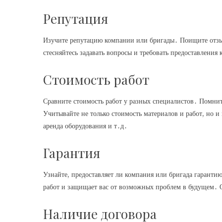
Репутация
Изучите репутацию компании или бригады․ Поищите отзыв
стесняйтесь задавать вопросы и требовать предоставлени
Стоимость работ
Сравните стоимость работ у разных специалистов․ Помните
Учитывайте не только стоимость материалов и работ, но и
аренда оборудования и т․д․
Гарантия
Узнайте, предоставляет ли компания или бригада гаранти
работ и защищает вас от возможных проблем в будущем․ О
Наличие договора