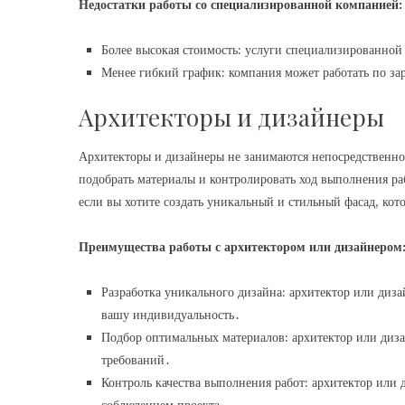
Недостатки работы со специализированной компанией:
Более высокая стоимость: услуги специализированной 
Менее гибкий график: компания может работать по за
Архитекторы и дизайнеры
Архитекторы и дизайнеры не занимаются непосредственно 
подобрать материалы и контролировать ход выполнения ра
если вы хотите создать уникальный и стильный фасад, кот
Преимущества работы с архитектором или дизайнером
Разработка уникального дизайна: архитектор или диза
вашу индивидуальность․
Подбор оптимальных материалов: архитектор или диз
требований․
Контроль качества выполнения работ: архитектор или 