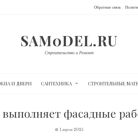
Обратная связь
Полити
SAM0DEL.RU
Строительство и Ремонт
ОКНА И ДВЕРИ
САНТЕХНИКА
СТРОИТЕЛЬНЫЕ МАТ
 выполняет фасадные ра
1 апреля 2025