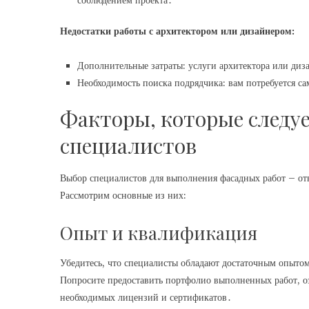
соблюдением проекта․
Недостатки работы с архитектором или дизайнером:
Дополнительные затраты: услуги архитектора или диз
Необходимость поиска подрядчика: вам потребуется са
Факторы, которые следу
специалистов
Выбор специалистов для выполнения фасадных работ – от
Рассмотрим основные из них:
Опыт и квалификация
Убедитесь, что специалисты обладают достаточным опыто
Попросите предоставить портфолио выполненных работ, оз
необходимых лицензий и сертификатов․