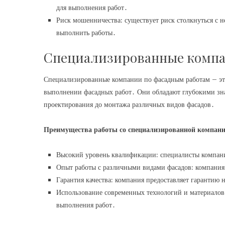
для выполнения работ․
Риск мошенничества: существует риск столкнуться с 
выполнить работы․
Специализированные компа
Специализированные компании по фасадным работам – эт
выполнении фасадных работ․ Они обладают глубокими зна
проектирования до монтажа различных видов фасадов․
Преимущества работы со специализированной компани
Высокий уровень квалификации: специалисты компани
Опыт работы с различными видами фасадов: компания
Гарантия качества: компания предоставляет гарантию
Использование современных технологий и материалов:
выполнения работ․