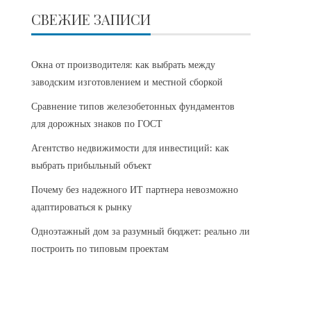
СВЕЖИЕ ЗАПИСИ
Окна от производителя: как выбрать между
заводским изготовлением и местной сборкой
Сравнение типов железобетонных фундаментов
для дорожных знаков по ГОСТ
Агентство недвижимости для инвестиций: как
выбрать прибыльный объект
Почему без надежного ИТ партнера невозможно
адаптироваться к рынку
Одноэтажный дом за разумный бюджет: реально ли
построить по типовым проектам