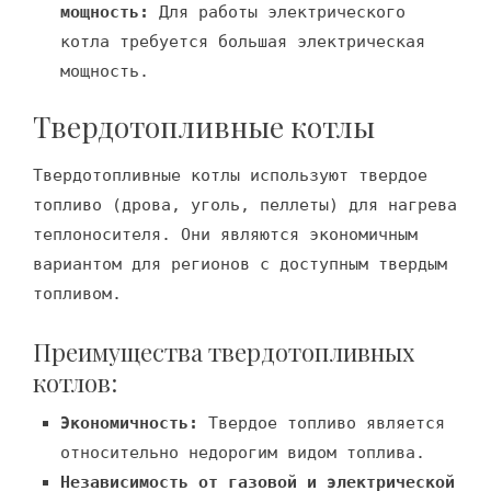
мощность:
Для работы электрического
котла требуется большая электрическая
мощность.
Твердотопливные котлы
Твердотопливные котлы используют твердое
топливо (дрова, уголь, пеллеты) для нагрева
теплоносителя. Они являются экономичным
вариантом для регионов с доступным твердым
топливом.
Преимущества твердотопливных
котлов:
Экономичность:
Твердое топливо является
относительно недорогим видом топлива.
Независимость от газовой и электрической