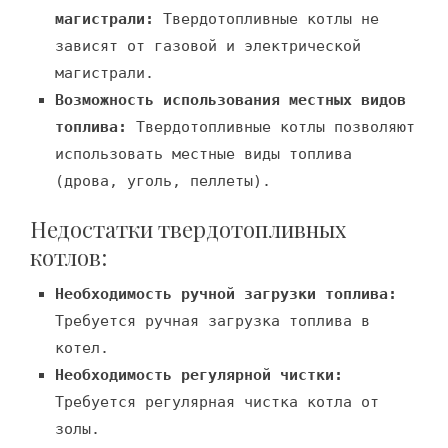
магистрали:
Твердотопливные котлы не
зависят от газовой и электрической
магистрали.
Возможность использования местных видов
топлива:
Твердотопливные котлы позволяют
использовать местные виды топлива
(дрова, уголь, пеллеты).
Недостатки твердотопливных
котлов:
Необходимость ручной загрузки топлива:
Требуется ручная загрузка топлива в
котел.
Необходимость регулярной чистки:
Требуется регулярная чистка котла от
золы.