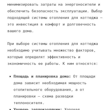
минимизировать затраты на энергоносители и
обеспечить безопасность эксплуатации. Выбор
подходящей системы отопления для коттеджа –
это инвестиция в комфорт и долговечность
вашего дома.
При выборе системы отопления для коттеджа
необходимо учитывать множество факторов,
которые определят эффективность и
экономичность ее работы. К ним относятся:
Площадь и планировка дома:
От площади
дома зависит необходимая мощность
отопительного оборудования, а от
планировки – схема разводки
теплоносителя.
Уровень теплоизоляции:
Хорошая