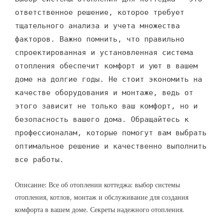
ответственное решение, которое требует
тщательного анализа и учета множества
факторов. Важно помнить, что правильно
спроектированная и установленная система
отопления обеспечит комфорт и уют в вашем
доме на долгие годы. Не стоит экономить на
качестве оборудования и монтаже, ведь от
этого зависит не только ваш комфорт, но и
безопасность вашего дома. Обращайтесь к
профессионалам, которые помогут вам выбрать
оптимальное решение и качественно выполнить
все работы.
Описание: Все об отоплении коттеджа: выбор системы
отопления, котлов, монтаж и обслуживание для создания
комфорта в вашем доме. Секреты надежного отопления.