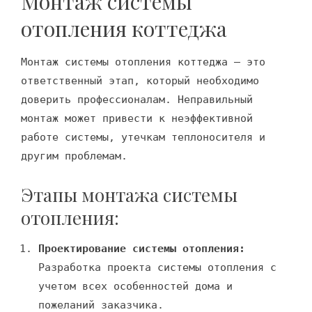
Монтаж системы
отопления коттеджа
Монтаж системы отопления коттеджа – это
ответственный этап, который необходимо
доверить профессионалам. Неправильный
монтаж может привести к неэффективной
работе системы, утечкам теплоносителя и
другим проблемам.
Этапы монтажа системы
отопления:
Проектирование системы отопления:
Разработка проекта системы отопления с
учетом всех особенностей дома и
пожеланий заказчика.