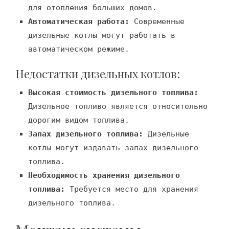
для отопления больших домов.
Автоматическая работа:
Современные
дизельные котлы могут работать в
автоматическом режиме.
Недостатки дизельных котлов:
Высокая стоимость дизельного топлива:
Дизельное топливо является относительно
дорогим видом топлива.
Запах дизельного топлива:
Дизельные
котлы могут издавать запах дизельного
топлива.
Необходимость хранения дизельного
топлива:
Требуется место для хранения
дизельного топлива.