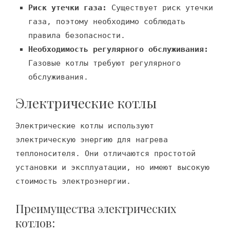
Риск утечки газа:
Существует риск утечки
газа, поэтому необходимо соблюдать
правила безопасности.
Необходимость регулярного обслуживания:
Газовые котлы требуют регулярного
обслуживания.
Электрические котлы
Электрические котлы используют
электрическую энергию для нагрева
теплоносителя. Они отличаются простотой
установки и эксплуатации, но имеют высокую
стоимость электроэнергии.
Преимущества электрических
котлов: