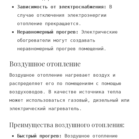
Зависимость от электроснабжения:
В
случае отключения электроэнергии
отопление прекращается.
Неравномерный прогрев:
Электрические
обогреватели могут создавать
неравномерный прогрев помещений.
Воздушное отопление
Воздушное отопление нагревает воздух и
распределяет его по помещениям с помощью
воздуховодов. В качестве источника тепла
может использоваться газовый, дизельный или
электрический нагреватель.
Преимущества воздушного отопления:
Быстрый прогрев:
Воздушное отопление