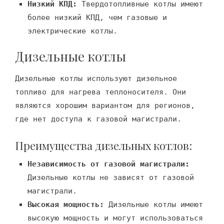
Низкий КПД:
Твердотопливные котлы имеют
более низкий КПД, чем газовые и
электрические котлы.
Дизельные котлы
Дизельные котлы используют дизельное
топливо для нагрева теплоносителя. Они
являются хорошим вариантом для регионов,
где нет доступа к газовой магистрали.
Преимущества дизельных котлов:
Независимость от газовой магистрали:
Дизельные котлы не зависят от газовой
магистрали.
Высокая мощность:
Дизельные котлы имеют
высокую мощность и могут использоваться