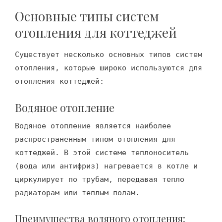
Основные типы систем
отопления для коттеджей
Существует несколько основных типов систем
отопления, которые широко используются для
отопления коттеджей:
Водяное отопление
Водяное отопление является наиболее
распространенным типом отопления для
коттеджей. В этой системе теплоноситель
(вода или антифриз) нагревается в котле и
циркулирует по трубам, передавая тепло
радиаторам или теплым полам.
Преимущества водяного отопления: