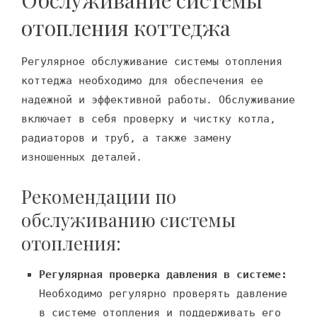
Обслуживание системы
отопления коттеджа
Регулярное обслуживание системы отопления
коттеджа необходимо для обеспечения ее
надежной и эффективной работы. Обслуживание
включает в себя проверку и чистку котла,
радиаторов и труб, а также замену
изношенных деталей.
Рекомендации по
обслуживанию системы
отопления:
Регулярная проверка давления в системе:
Необходимо регулярно проверять давление
в системе отопления и поддерживать его