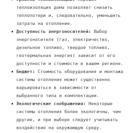
теплоизоляция дома позволяет снизить
теплопотери и, следовательно, уменьшить
затраты на отопление.
Доступность энергоносителей:
Выбор
энергоносителя (газ, электричество,
дизельное топливо, твердое топливо,
геотермальная энергия) зависит от его
доступности и стоимости в вашем регионе.
Бюджет:
Стоимость оборудования и монтажа
системы отопления может существенно
варьироваться в зависимости от
выбранного типа и комплектации.
Экологические соображения:
Некоторые
системы отопления более экологичны, чем
другие, и при выборе следует учитывать
воздействие на окружающую среду.