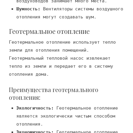
воздуховодов занимает много места.
Шумность:
Вентиляторы системы воздушного
отопления могут создавать шум.
Геотермальное отопление
Геотермальное отопление использует тепло
земли для отопления помещений.
Геотермальный тепловой насос извлекает
тепло из земли и передает его в систему
отопления дома.
Преимущества геотермального
отопления:
Экологичность:
Геотермальное отопление
является экологически чистым способом
отопления.
Экономичность:
Геотермальное отопление