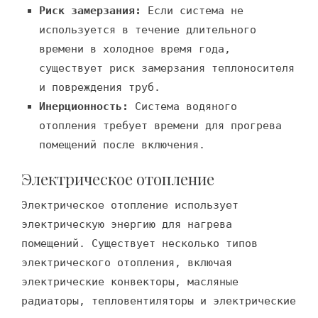
Риск замерзания:
Если система не
используется в течение длительного
времени в холодное время года,
существует риск замерзания теплоносителя
и повреждения труб.
Инерционность:
Система водяного
отопления требует времени для прогрева
помещений после включения.
Электрическое отопление
Электрическое отопление использует
электрическую энергию для нагрева
помещений. Существует несколько типов
электрического отопления, включая
электрические конвекторы, масляные
радиаторы, тепловентиляторы и электрические