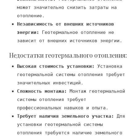
может значительно снизить затраты на
отопление.
Независимость от внешних источников
энергии:
Геотермальное отопление не
зависит от внешних источников энергии.
Недостатки геотермального отопления:
Высокая стоимость установки:
Установка
геотермальной системы отопления требует
значительных инвестиций.
Сложность монтажа:
Монтаж геотермальной
системы отопления требует
профессиональных навыков и опыта.
Требует наличия земельного участка:
Для
установки геотермальной системы
отопления требуется наличие земельного