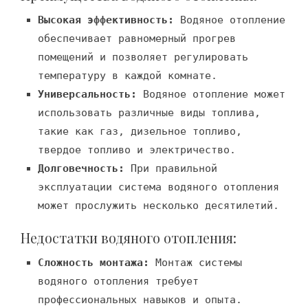
Высокая эффективность:
Водяное отопление
обеспечивает равномерный прогрев
помещений и позволяет регулировать
температуру в каждой комнате.
Универсальность:
Водяное отопление может
использовать различные виды топлива,
такие как газ, дизельное топливо,
твердое топливо и электричество.
Долговечность:
При правильной
эксплуатации система водяного отопления
может прослужить несколько десятилетий.
Недостатки водяного отопления:
Сложность монтажа:
Монтаж системы
водяного отопления требует
профессиональных навыков и опыта.