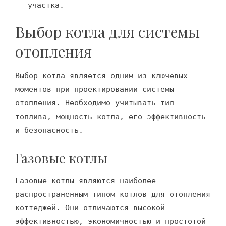
участка.
Выбор котла для системы
отопления
Выбор котла является одним из ключевых
моментов при проектировании системы
отопления. Необходимо учитывать тип
топлива, мощность котла, его эффективность
и безопасность.
Газовые котлы
Газовые котлы являются наиболее
распространенным типом котлов для отопления
коттеджей. Они отличаются высокой
эффективностью, экономичностью и простотой