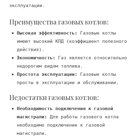
эксплуатации.
Преимущества газовых котлов:
Высокая эффективность:
Газовые котлы
имеют высокий КПД (коэффициент полезного
действия).
Экономичность:
Газ является относительно
недорогим видом топлива.
Простота эксплуатации:
Газовые котлы
просты в эксплуатации и обслуживании.
Недостатки газовых котлов:
Необходимость подключения к газовой
магистрали:
Для работы газового котла
необходимо подключение к газовой
магистрали.