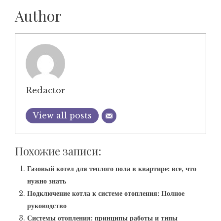
Author
Redactor
View all posts
Похожие записи:
Газовый котел для теплого пола в квартире: все, что
нужно знать
Подключение котла к системе отопления: Полное
руководство
Системы отопления: принципы работы и типы