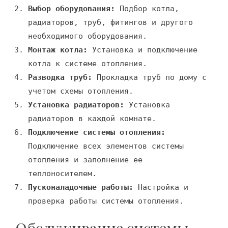
Выбор оборудования:
Подбор котла,
радиаторов, труб, фитингов и другого
необходимого оборудования.
Монтаж котла:
Установка и подключение
котла к системе отопления.
Разводка труб:
Прокладка труб по дому с
учетом схемы отопления.
Установка радиаторов:
Установка
радиаторов в каждой комнате.
Подключение системы отопления:
Подключение всех элементов системы
отопления и заполнение ее
теплоносителем.
Пусконаладочные работы:
Настройка и
проверка работы системы отопления.