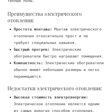
теплые полы.
Преимущества электрического
отопления:
Простота монтажа:
Монтаж электрического
отопления относительно прост и не
требует специальных навыков.
Быстрый прогрев:
Электрические
обогреватели быстро нагревают помещения.
Компактность:
Электрические обогреватели
обычно имеют небольшие размеры и легко
перемещаются.
Недостатки электрического отопления:
Высокая стоимость электроэнергии:
Электрическое отопление является одним
из самых дорогих способов отопления.