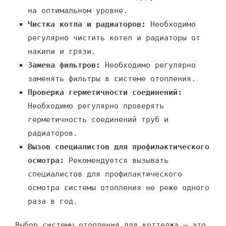
на оптимальном уровне.
Чистка котла и радиаторов:
Необходимо
регулярно чистить котел и радиаторы от
накипи и грязи.
Замена фильтров:
Необходимо регулярно
заменять фильтры в системе отопления.
Проверка герметичности соединений:
Необходимо регулярно проверять
герметичность соединений труб и
радиаторов.
Вызов специалистов для профилактического
осмотра:
Рекомендуется вызывать
специалистов для профилактического
осмотра системы отопления не реже одного
раза в год.
Выбор системы отопления для коттеджа – это