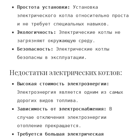
Простота установки:
Установка
электрического котла относительно проста
и не требует специальных навыков.
Экологичность:
Электрические котлы не
загрязняют окружающую среду.
Безопасность:
Электрические котлы
безопасны в эксплуатации.
Недостатки электрических котлов:
Высокая стоимость электроэнергии:
Электроэнергия является одним из самых
дорогих видов топлива.
Зависимость от электроснабжения:
В
случае отключения электроэнергии
отопление прекращается.
Требуется большая электрическая