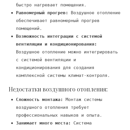
быстро нагревает помещения.
Равномерный прогрев:
Воздушное отопление
обеспечивает равномерный прогрев
помещений.
Возможность интеграции с системой
вентиляции и кондиционирования:
Воздушное отопление можно интегрировать
с системой вентиляции и
кондиционирования для создания
комплексной системы климат-контроля.
Недостатки воздушного отопления:
Сложность монтажа:
Монтаж системы
воздушного отопления требует
профессиональных навыков и опыта.
Занимает много места:
Система