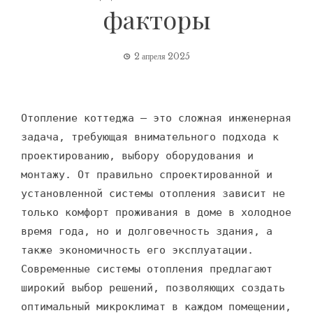
факторы
2 апреля 2025
Отопление коттеджа – это сложная инженерная
задача, требующая внимательного подхода к
проектированию, выбору оборудования и
монтажу. От правильно спроектированной и
установленной системы отопления зависит не
только комфорт проживания в доме в холодное
время года, но и долговечность здания, а
также экономичность его эксплуатации.
Современные системы отопления предлагают
широкий выбор решений, позволяющих создать
оптимальный микроклимат в каждом помещении,