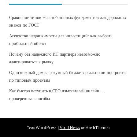
Сравнение типов железобетонных фундаментов для дорожных
знаков по ГОСТ
Агентство недвижимости для инвестиций: как выбрать
прибыльный объект
Почему без надежного ИТ партнера невозможно
адаптироваться к рынку
Одноэтажный дом за разумный бюджет: реально ли построить
по типовым проектам
Как быстро вступить в СРО изыскателей онлайн —
проверенные способы
Тема WordPress
|
Viral News
от HashThemes