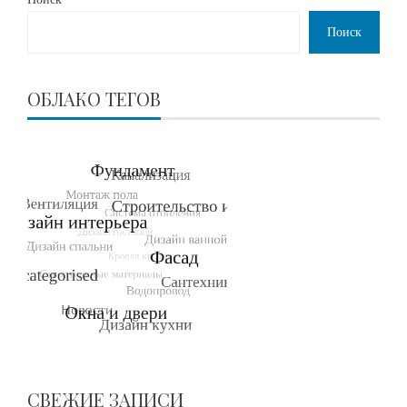
Поиск
ОБЛАКО ТЕГОВ
СВЕЖИЕ ЗАПИСИ