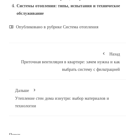
Системы отопления: типы, испытания и техническое
обслуживание
Опубликовано в рубрике
Система отопления
Назад
Приточная вентиляция в квартире: зачем нужна и как
выбрать систему с фильтрацией
Дальше
Утепление стен дома изнутри: выбор материалов и
технологии
Поиск