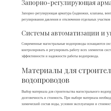
Запорно-регулирующая арм
Запорно-регулирующая арматура (задвижки‚ клапаны‚ вент
регулирования давления и отключения отдельных участков
Системы автоматизации и 
Современные магистральные водопроводы оснащаются сис
контролировать и регулировать работу всех элементов си
эффективности и надежности работы водопровода.
Материалы для строител
водопроводов
Выбор материала для строительства магистрального водоп
долговечность и стоимость. При выборе материала необход
химический состав воды‚ условия эксплуатации и стоимост