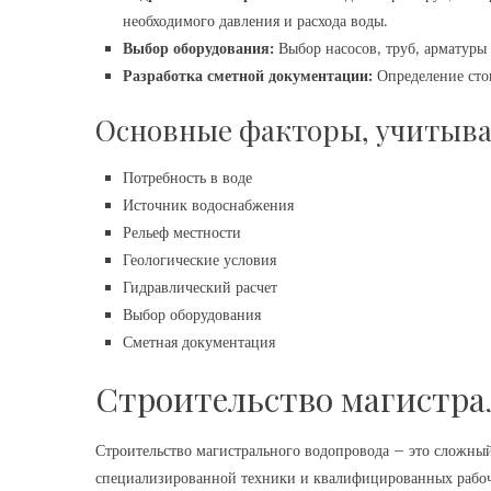
необходимого давления и расхода воды.
Выбор оборудования:
Выбор насосов‚ труб‚ арматуры 
Разработка сметной документации:
Определение стои
Основные факторы‚ учитыв
Потребность в воде
Источник водоснабжения
Рельеф местности
Геологические условия
Гидравлический расчет
Выбор оборудования
Сметная документация
Строительство магистра
Строительство магистрального водопровода – это сложны
специализированной техники и квалифицированных рабочи