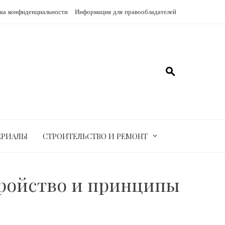
ка конфиденциальности
Информация для правообладателей
ЕРИАЛЫ
СТРОИТЕЛЬСТВО И РЕМОНТ
тройство и принципы