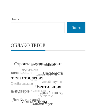
Поиск
Поиск
ОБЛАКО ТЕГОВ