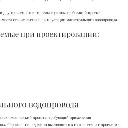
и других элементов системы с учетом требований проекта.
мости строительства и эксплуатации магистрального водопровода.
аемые при проектировании:
льного водопровода
й технологический процесс‚ требующий применения
х. Строительство должно выполняться в соответствии с проектом и