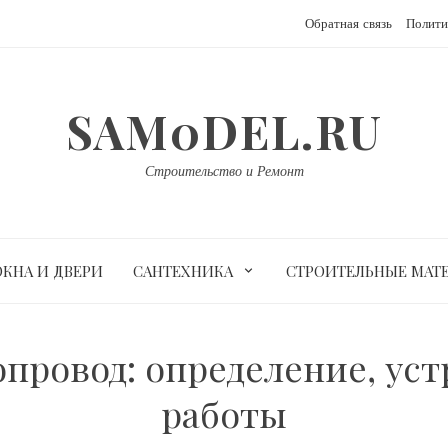
Обратная связь
Полити
SAM0DEL.RU
Строительство и Ремонт
ОКНА И ДВЕРИ
САНТЕХНИКА
СТРОИТЕЛЬНЫЕ МАТ
провод: определение, ус
работы