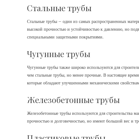
Стальные трубы
Стальные трубы – один из самых распространенных матер
высокой прочностью и устойчивостью к давлению‚ но под
специальными защитными покрытиями.
Чугунные трубы
Чугунные трубы также широко используются для строитель
чем стальные трубы‚ но менее прочные. В настоящее вре
которые обладают улучшенными механическими свойства
Железобетонные трубы
Железобетонные трубы используются для строительства м
прочностью и долговечностью‚ но имеют большой вес и т
Пластиковые трубы