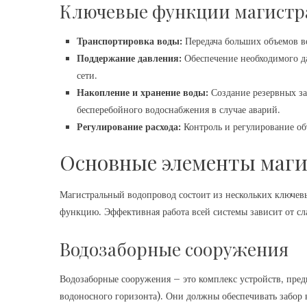
Ключевые функции магистра
Транспортировка воды:
Передача больших объемов во
Поддержание давления:
Обеспечение необходимого д
сети.
Накопление и хранение воды:
Создание резервных за
бесперебойного водоснабжения в случае аварий.
Регулирование расхода:
Контроль и регулирование об
Основные элементы маги
Магистральный водопровод состоит из нескольких ключев
функцию. Эффективная работа всей системы зависит от сл
Водозаборные сооружения
Водозаборные сооружения – это комплекс устройств‚ предн
водоносного горизонта). Они должны обеспечивать забор