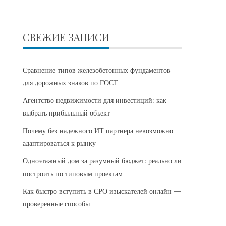
СВЕЖИЕ ЗАПИСИ
Сравнение типов железобетонных фундаментов
для дорожных знаков по ГОСТ
Агентство недвижимости для инвестиций: как
выбрать прибыльный объект
Почему без надежного ИТ партнера невозможно
адаптироваться к рынку
Одноэтажный дом за разумный бюджет: реально ли
построить по типовым проектам
Как быстро вступить в СРО изыскателей онлайн —
проверенные способы