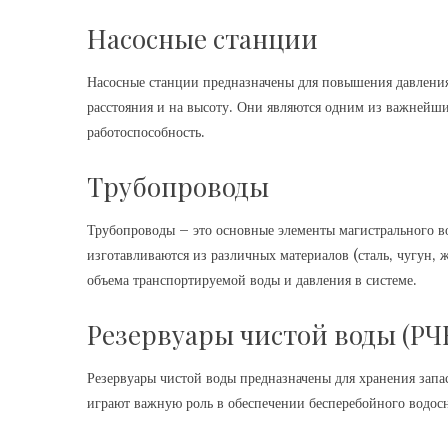
Насосные станции
Насосные станции предназначены для повышения давления
расстояния и на высоту. Они являются одним из важнейш
работоспособность.
Трубопроводы
Трубопроводы – это основные элементы магистрального в
изготавливаются из различных материалов (сталь‚ чугун‚ 
объема транспортируемой воды и давления в системе.
Резервуары чистой воды (РЧ
Резервуары чистой воды предназначены для хранения запа
играют важную роль в обеспечении бесперебойного водосн