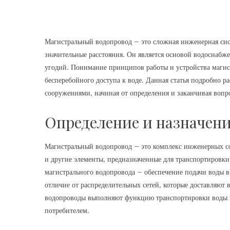
Магистральный водопровод – это сложная инженерная сис
значительные расстояния. Он является основой водоснаб
угодий. Понимание принципов работы и устройства магис
бесперебойного доступа к воде. Данная статья подробно 
сооружениями‚ начиная от определения и заканчивая вопр
Определение и назначени
Магистральный водопровод – это комплекс инженерных с
и другие элементы‚ предназначенные для транспортировки 
магистрального водопровода – обеспечение подачи воды в
отличие от распределительных сетей‚ которые доставляют
водопроводы выполняют функцию транспортировки воды на
потребителем.