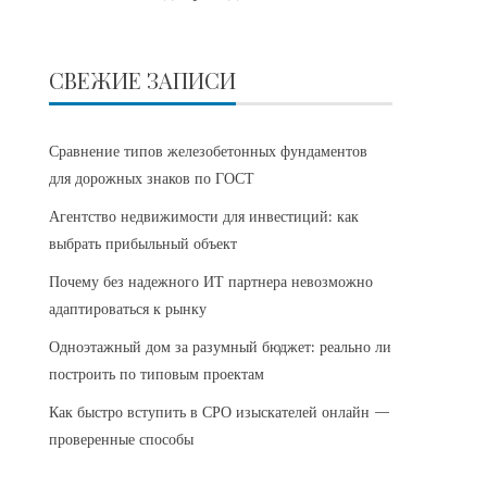
СВЕЖИЕ ЗАПИСИ
Сравнение типов железобетонных фундаментов
для дорожных знаков по ГОСТ
Агентство недвижимости для инвестиций: как
выбрать прибыльный объект
Почему без надежного ИТ партнера невозможно
адаптироваться к рынку
Одноэтажный дом за разумный бюджет: реально ли
построить по типовым проектам
Как быстро вступить в СРО изыскателей онлайн —
проверенные способы