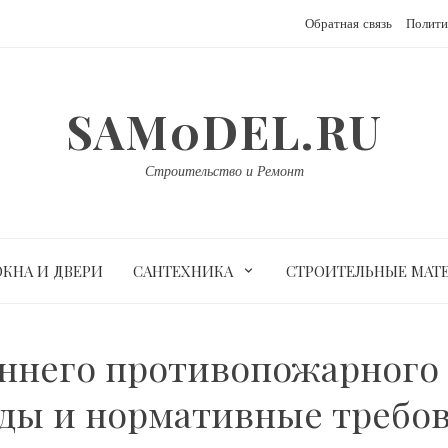
Обратная связь
Полити
SAM0DEL.RU
Строительство и Ремонт
ОКНА И ДВЕРИ
САНТЕХНИКА
СТРОИТЕЛЬНЫЕ МАТ
ннего противопожарного в
ды и нормативные требо