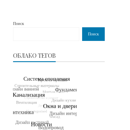
Поиск
Поиск
ОБЛАКО ТЕГОВ