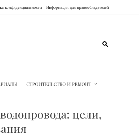
ка конфиденциальности
Информация для правообладателей
ЕРИАЛЫ
СТРОИТЕЛЬСТВО И РЕМОНТ
одопровода: цели,
вания