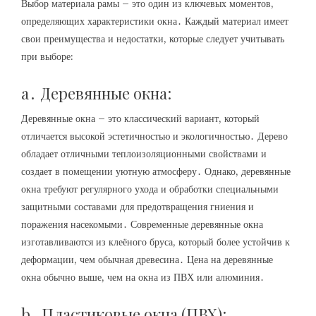
Выбор материала рамы – это один из ключевых моментов,
определяющих характеристики окна․ Каждый материал имеет
свои преимущества и недостатки, которые следует учитывать
при выборе:
a․ Деревянные окна:
Деревянные окна – это классический вариант, который
отличается высокой эстетичностью и экологичностью․ Дерево
обладает отличными теплоизоляционными свойствами и
создает в помещении уютную атмосферу․ Однако, деревянные
окна требуют регулярного ухода и обработки специальными
защитными составами для предотвращения гниения и
поражения насекомыми․ Современные деревянные окна
изготавливаются из клеёного бруса, который более устойчив к
деформации, чем обычная древесина․ Цена на деревянные
окна обычно выше, чем на окна из ПВХ или алюминия․
b․ Пластиковые окна (ПВХ):