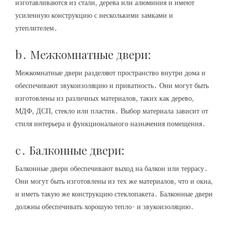
изготавливаются из стали, дерева или алюминия и имеют
усиленную конструкцию с несколькими замками и
утеплителем․
b․ Межкомнатные двери:
Межкомнатные двери разделяют пространство внутри дома и
обеспечивают звукоизоляцию и приватность․ Они могут быть
изготовлены из различных материалов, таких как дерево,
МДФ, ДСП, стекло или пластик․ Выбор материала зависит от
стиля интерьера и функционального назначения помещения․
c․ Балконные двери:
Балконные двери обеспечивают выход на балкон или террасу․
Они могут быть изготовлены из тех же материалов, что и окна,
и иметь такую же конструкцию стеклопакета․ Балконные двери
должны обеспечивать хорошую тепло- и звукоизоляцию․