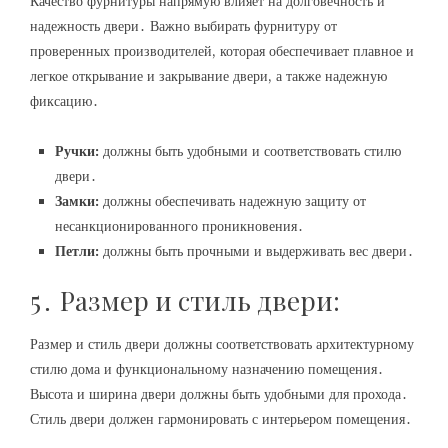
Качество фурнитуры напрямую влияет на долговечность и
надежность двери․ Важно выбирать фурнитуру от
проверенных производителей, которая обеспечивает плавное и
легкое открывание и закрывание двери, а также надежную
фиксацию․
Ручки:
должны быть удобными и соответствовать стилю
двери․
Замки:
должны обеспечивать надежную защиту от
несанкционированного проникновения․
Петли:
должны быть прочными и выдерживать вес двери․
5․ Размер и стиль двери:
Размер и стиль двери должны соответствовать архитектурному
стилю дома и функциональному назначению помещения․
Высота и ширина двери должны быть удобными для прохода․
Стиль двери должен гармонировать с интерьером помещения․