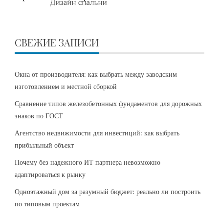
СВЕЖИЕ ЗАПИСИ
Окна от производителя: как выбрать между заводским
изготовлением и местной сборкой
Сравнение типов железобетонных фундаментов для дорожных
знаков по ГОСТ
Агентство недвижимости для инвестиций: как выбрать
прибыльный объект
Почему без надежного ИТ партнера невозможно
адаптироваться к рынку
Одноэтажный дом за разумный бюджет: реально ли построить
по типовым проектам