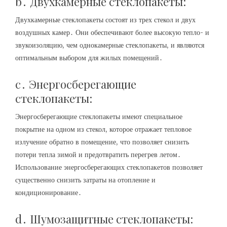
b․ Двухкамерные стеклопакеты:
Двухкамерные стеклопакеты состоят из трех стекол и двух
воздушных камер․ Они обеспечивают более высокую тепло- и
звукоизоляцию, чем однокамерные стеклопакеты, и являются
оптимальным выбором для жилых помещений․
c․ Энергосберегающие
стеклопакеты:
Энергосберегающие стеклопакеты имеют специальное
покрытие на одном из стекол, которое отражает тепловое
излучение обратно в помещение, что позволяет снизить
потери тепла зимой и предотвратить перегрев летом․
Использование энергосберегающих стеклопакетов позволяет
существенно снизить затраты на отопление и
кондиционирование․
d․ Шумозащитные стеклопакеты: