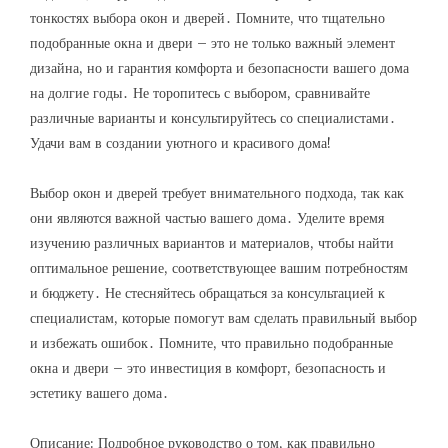
тонкостях выбора окон и дверей․ Помните, что тщательно
подобранные окна и двери – это не только важный элемент
дизайна, но и гарантия комфорта и безопасности вашего дома
на долгие годы․ Не торопитесь с выбором, сравнивайте
различные варианты и консультируйтесь со специалистами․
Удачи вам в создании уютного и красивого дома!
Выбор окон и дверей требует внимательного подхода, так как
они являются важной частью вашего дома․ Уделите время
изучению различных вариантов и материалов, чтобы найти
оптимальное решение, соответствующее вашим потребностям
и бюджету․ Не стесняйтесь обращаться за консультацией к
специалистам, которые помогут вам сделать правильный выбор
и избежать ошибок․ Помните, что правильно подобранные
окна и двери – это инвестиция в комфорт, безопасность и
эстетику вашего дома․
Описание: Подробное руководство о том, как правильно