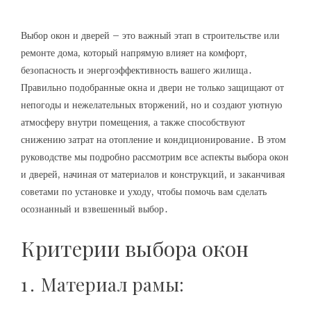
Выбор окон и дверей – это важный этап в строительстве или
ремонте дома, который напрямую влияет на комфорт,
безопасность и энергоэффективность вашего жилища․
Правильно подобранные окна и двери не только защищают от
непогоды и нежелательных вторжений, но и создают уютную
атмосферу внутри помещения, а также способствуют
снижению затрат на отопление и кондиционирование․ В этом
руководстве мы подробно рассмотрим все аспекты выбора окон
и дверей, начиная от материалов и конструкций, и заканчивая
советами по установке и уходу, чтобы помочь вам сделать
осознанный и взвешенный выбор․
Критерии выбора окон
1․ Материал рамы: