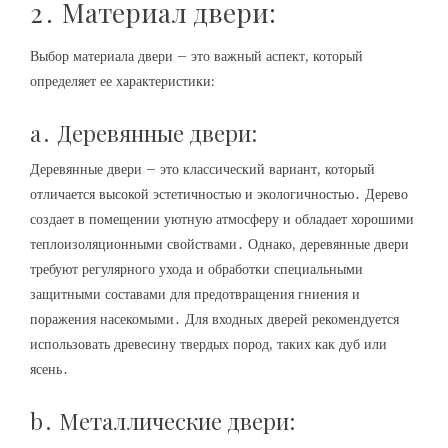
2․ Материал двери:
Выбор материала двери – это важный аспект, который
определяет ее характеристики:
a․ Деревянные двери:
Деревянные двери – это классический вариант, который
отличается высокой эстетичностью и экологичностью․ Дерево
создает в помещении уютную атмосферу и обладает хорошими
теплоизоляционными свойствами․ Однако, деревянные двери
требуют регулярного ухода и обработки специальными
защитными составами для предотвращения гниения и
поражения насекомыми․ Для входных дверей рекомендуется
использовать древесину твердых пород, таких как дуб или
ясень․
b․ Металлические двери: