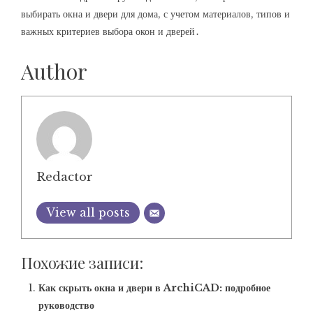
выбирать окна и двери для дома, с учетом материалов, типов и
важных критериев выбора окон и дверей․
Author
Redactor
View all posts
Похожие записи:
Как скрыть окна и двери в ArchiCAD: подробное
руководство