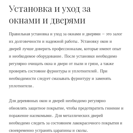
Установка и уход за
окнами и дверями
Правильная установка и уход за окнами и дверями – это залог
их долговечности и надежной работы․ Установку окон и
дверей лучше доверить профессионалам, которые имеют опыт
и необходимое оборудование․ После установки необходимо
регулярно очищать окна и двери от пыли и грязи, а также
проверять состояние фурнитуры и уплотнителей․ При
необходимости следует смазывать фурнитуру и заменять
уплотнители․
Для деревянных окон и дверей необходимо регулярно
обновлять защитное покрытие, чтобы предотвратить гниение и
поражение насекомыми․ Для металлических дверей
необходимо следить за состоянием лакокрасочного покрытия и
своевременно устранять царапины и сколы․