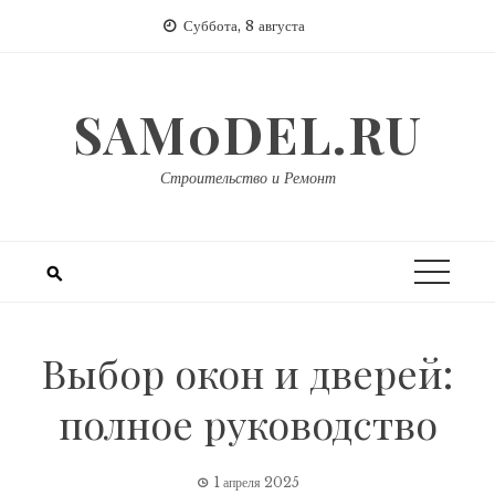
Перейти
Суббота, 8 августа
к
содержимому
SAM0DEL.RU
Строительство и Ремонт
Выбор окон и дверей:
полное руководство
1 апреля 2025