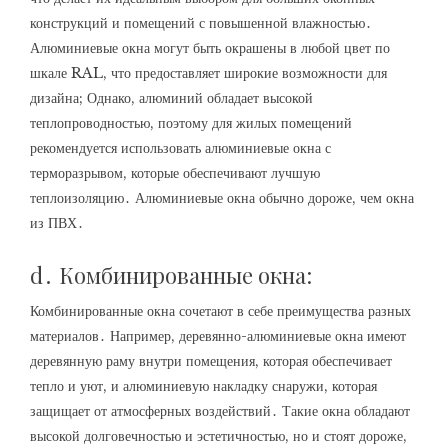
конструкций и помещений с повышенной влажностью․
Алюминиевые окна могут быть окрашены в любой цвет по
шкале RAL, что предоставляет широкие возможности для
дизайна; Однако, алюминий обладает высокой
теплопроводностью, поэтому для жилых помещений
рекомендуется использовать алюминиевые окна с
терморазрывом, которые обеспечивают лучшую
теплоизоляцию․ Алюминиевые окна обычно дороже, чем окна
из ПВХ․
d․ Комбинированные окна:
Комбинированные окна сочетают в себе преимущества разных
материалов․ Например, деревянно-алюминиевые окна имеют
деревянную раму внутри помещения, которая обеспечивает
тепло и уют, и алюминиевую накладку снаружи, которая
защищает от атмосферных воздействий․ Такие окна обладают
высокой долговечностью и эстетичностью, но и стоят дороже,