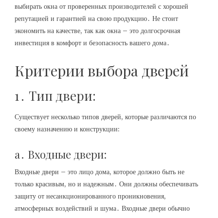
выбирать окна от проверенных производителей с хорошей
репутацией и гарантией на свою продукцию․ Не стоит
экономить на качестве, так как окна – это долгосрочная
инвестиция в комфорт и безопасность вашего дома․
Критерии выбора дверей
1․ Тип двери:
Существует несколько типов дверей, которые различаются по
своему назначению и конструкции:
a․ Входные двери:
Входные двери – это лицо дома, которое должно быть не
только красивым, но и надежным․ Они должны обеспечивать
защиту от несанкционированного проникновения,
атмосферных воздействий и шума․ Входные двери обычно