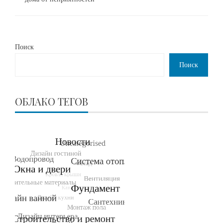
Поиск
Поиск
ОБЛАКО ТЕГОВ