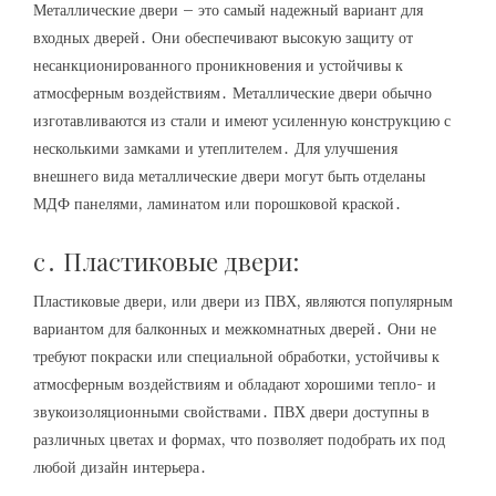
Металлические двери – это самый надежный вариант для
входных дверей․ Они обеспечивают высокую защиту от
несанкционированного проникновения и устойчивы к
атмосферным воздействиям․ Металлические двери обычно
изготавливаются из стали и имеют усиленную конструкцию с
несколькими замками и утеплителем․ Для улучшения
внешнего вида металлические двери могут быть отделаны
МДФ панелями, ламинатом или порошковой краской․
c․ Пластиковые двери:
Пластиковые двери, или двери из ПВХ, являются популярным
вариантом для балконных и межкомнатных дверей․ Они не
требуют покраски или специальной обработки, устойчивы к
атмосферным воздействиям и обладают хорошими тепло- и
звукоизоляционными свойствами․ ПВХ двери доступны в
различных цветах и формах, что позволяет подобрать их под
любой дизайн интерьера․