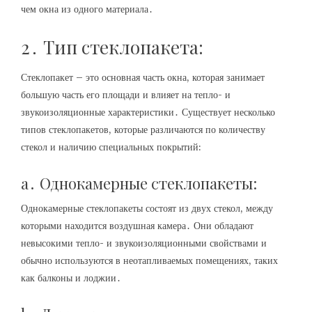
чем окна из одного материала․
2․ Тип стеклопакета:
Стеклопакет – это основная часть окна, которая занимает
большую часть его площади и влияет на тепло- и
звукоизоляционные характеристики․ Существует несколько
типов стеклопакетов, которые различаются по количеству
стекол и наличию специальных покрытий:
a․ Однокамерные стеклопакеты:
Однокамерные стеклопакеты состоят из двух стекол, между
которыми находится воздушная камера․ Они обладают
невысокими тепло- и звукоизоляционными свойствами и
обычно используются в неотапливаемых помещениях, таких
как балконы и лоджии․