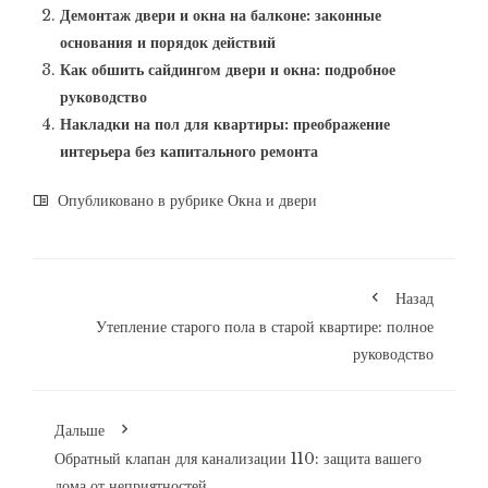
Демонтаж двери и окна на балконе: законные
основания и порядок действий
Как обшить сайдингом двери и окна: подробное
руководство
Накладки на пол для квартиры: преображение
интерьера без капитального ремонта
Опубликовано в рубрике
Окна и двери
Назад
Утепление старого пола в старой квартире: полное
руководство
Дальше
Обратный клапан для канализации 110: защита вашего
дома от неприятностей