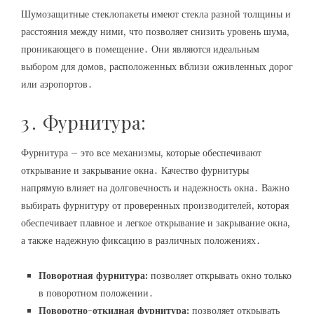
Шумозащитные стеклопакеты имеют стекла разной толщины и
расстояния между ними, что позволяет снизить уровень шума,
проникающего в помещение․ Они являются идеальным
выбором для домов, расположенных вблизи оживленных дорог
или аэропортов․
3․ Фурнитура:
Фурнитура – это все механизмы, которые обеспечивают
открывание и закрывание окна․ Качество фурнитуры
напрямую влияет на долговечность и надежность окна․ Важно
выбирать фурнитуру от проверенных производителей, которая
обеспечивает плавное и легкое открывание и закрывание окна,
а также надежную фиксацию в различных положениях․
Поворотная фурнитура:
позволяет открывать окно только
в поворотном положении․
Поворотно-откидная фурнитура:
позволяет открывать