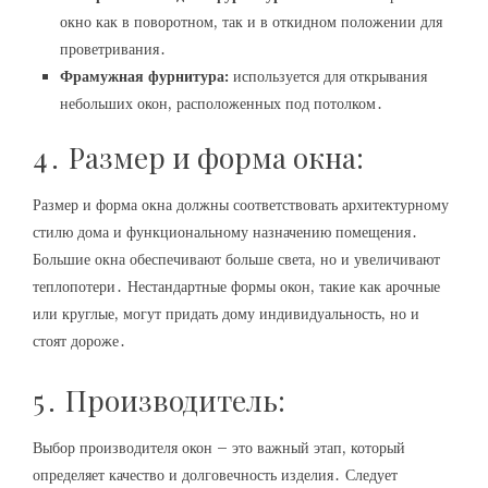
окно как в поворотном, так и в откидном положении для
проветривания․
Фрамужная фурнитура:
используется для открывания
небольших окон, расположенных под потолком․
4․ Размер и форма окна:
Размер и форма окна должны соответствовать архитектурному
стилю дома и функциональному назначению помещения․
Большие окна обеспечивают больше света, но и увеличивают
теплопотери․ Нестандартные формы окон, такие как арочные
или круглые, могут придать дому индивидуальность, но и
стоят дороже․
5․ Производитель:
Выбор производителя окон – это важный этап, который
определяет качество и долговечность изделия․ Следует