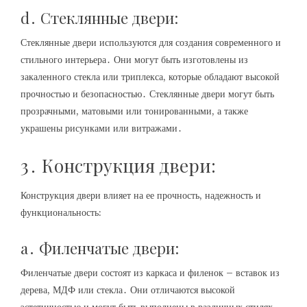
d․ Стеклянные двери:
Стеклянные двери используются для создания современного и
стильного интерьера․ Они могут быть изготовлены из
закаленного стекла или триплекса, которые обладают высокой
прочностью и безопасностью․ Стеклянные двери могут быть
прозрачными, матовыми или тонированными, а также
украшены рисунками или витражами․
3․ Конструкция двери:
Конструкция двери влияет на ее прочность, надежность и
функциональность:
a․ Филенчатые двери:
Филенчатые двери состоят из каркаса и филенок – вставок из
дерева, МДФ или стекла․ Они отличаются высокой