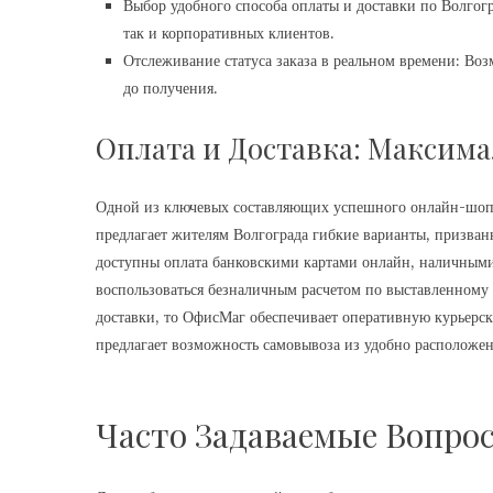
Выбор удобного способа оплаты и доставки по Волгог
так и корпоративных клиентов.
Отслеживание статуса заказа в реальном времени: Во
до получения.
Оплата и Доставка: Максима
Одной из ключевых составляющих успешного онлайн-шопи
предлагает жителям Волгограда гибкие варианты, призван
доступны оплата банковскими картами онлайн, наличными
воспользоваться безналичным расчетом по выставленному с
доставки, то ОфисМаг обеспечивает оперативную курьерс
предлагает возможность самовывоза из удобно расположен
Часто Задаваемые Вопрос