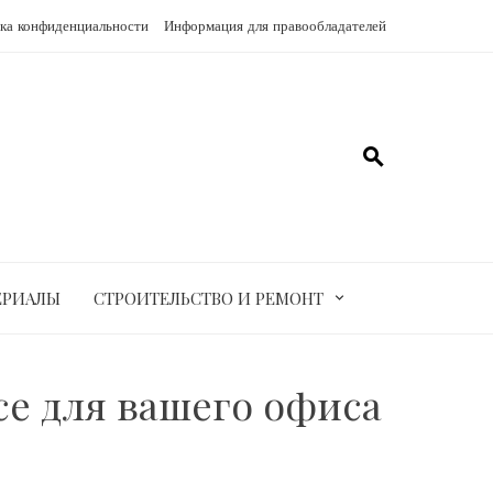
ка конфиденциальности
Информация для правообладателей
ЕРИАЛЫ
СТРОИТЕЛЬСТВО И РЕМОНТ
е для вашего офиса