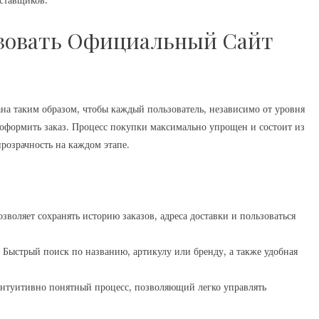
оставщиков.
зовать Официальный Сайт
а таким образом, чтобы каждый пользователь, независимо от уровня
 оформить заказ. Процесс покупки максимально упрощен и состоит из
розрачность на каждом этапе.
зволяет сохранять историю заказов, адреса доставки и пользоваться
 Быстрый поиск по названию, артикулу или бренду, а также удобная
Интуитивно понятный процесс, позволяющий легко управлять