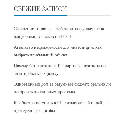
СВЕЖИЕ ЗАПИСИ
Сравнение типов железобетонных фундаментов
для дорожных знаков по ГОСТ
Агентство недвижимости для инвестиций: как
выбрать прибыльный объект
Почему без надежного ИТ партнера невозможно
адаптироваться к рынку
Одноэтажный дом за разумный бюджет: реально ли
построить по типовым проектам
Как быстро вступить в СРО изыскателей онлайн —
проверенные способы