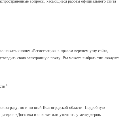
распространённые вопросы, касающиеся работы официального сайта
о нажать кнопку «Регистрация» в правом верхнем углу сайта,
дтвердить свою электронную почту. Вы можете выбрать тип аккаунта –
сти?
олгограду, но и по всей Волгоградской области. Подробную
разделе «Доставка и оплата» или уточнить у менеджеров.