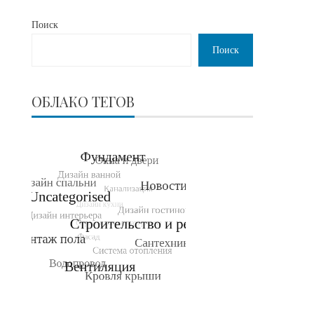
Поиск
Поиск
ОБЛАКО ТЕГОВ