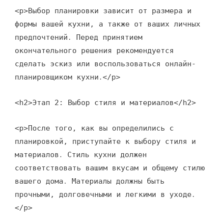
<p>Выбор планировки зависит от размера и
формы вашей кухни, а также от ваших личных
предпочтений․ Перед принятием
окончательного решения рекомендуется
сделать эскиз или воспользоваться онлайн-
планировщиком кухни․</p>
<h2>Этап 2: Выбор стиля и материалов</h2>
<p>После того, как вы определились с
планировкой, приступайте к выбору стиля и
материалов․ Стиль кухни должен
соответствовать вашим вкусам и общему стилю
вашего дома․ Материалы должны быть
прочными, долговечными и легкими в уходе․
</p>