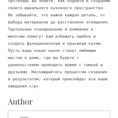
<p>Теперь вы знаете, как подойти к созданию
своего идеального кухонного пространства․
Не забывайте, что важна каждая деталь, от
выбора материалов до расстановки освещения․
Тщательное планирование и внимание к
мелочам помогут вам избежать ошибок и
создать функциональную и красивую кухню․
Пусть ваша новая кухня станет любимым
местом в доме, где вы будете с
удовольствием проводить время с семьей и
друзьями․ Наслаждайтесь процессом создания
и результатом, который превзойдет все ваши
ожидания․</p>
Author