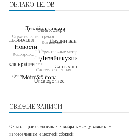
ОБЛАКО ТЕГОВ
СВЕЖИЕ ЗАПИСИ
Окна от производителя: как выбрать между заводским
изготовлением и местной сборкой