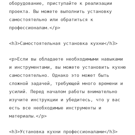
оборудование, приступайте к реализации
проекта․ Вы можете выполнить установку
самостоятельно или обратиться к
профессионалам․</p>
<h3>Самостоятельная установка кухни</h3>
<p>Если вы обладаете необходимыми навыками
и инструментами, вы можете установить кухню
самостоятельно․ Однако это может быть
сложной задачей, требующей много времени и
усилий․ Перед началом работы внимательно
изучите инструкции и убедитесь, что у вас
есть все необходимые инструменты и
материалы․</p>
<h3>Установка кухни профессионалами</h3>