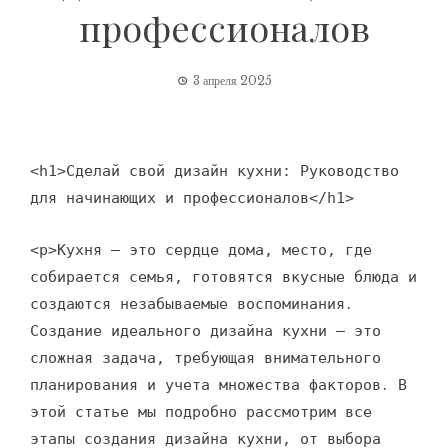
профессионалов
3 апреля 2025
<h1>Сделай свой дизайн кухни: Руководство
для начинающих и профессионалов</h1>
<p>Кухня – это сердце дома, место, где
собирается семья, готовятся вкусные блюда и
создаются незабываемые воспоминания․
Создание идеального дизайна кухни – это
сложная задача, требующая внимательного
планирования и учета множества факторов․ В
этой статье мы подробно рассмотрим все
этапы создания дизайна кухни, от выбора