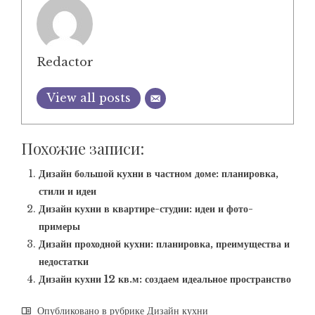
Redactor
View all posts
Похожие записи:
Дизайн большой кухни в частном доме: планировка,
стили и идеи
Дизайн кухни в квартире-студии: идеи и фото-
примеры
Дизайн проходной кухни: планировка, преимущества и
недостатки
Дизайн кухни 12 кв.м: создаем идеальное пространство
Опубликовано в рубрике
Дизайн кухни