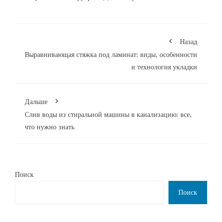
Назад
Выравнивающая стяжка под ламинат: виды, особенности
и технология укладки
Дальше
Слив воды из стиральной машины в канализацию: все,
что нужно знать
Поиск
Поиск